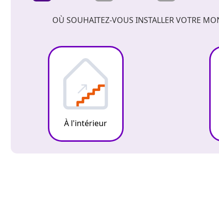
OÙ SOUHAITEZ-VOUS INSTALLER VOTRE MO
À l'intérieur