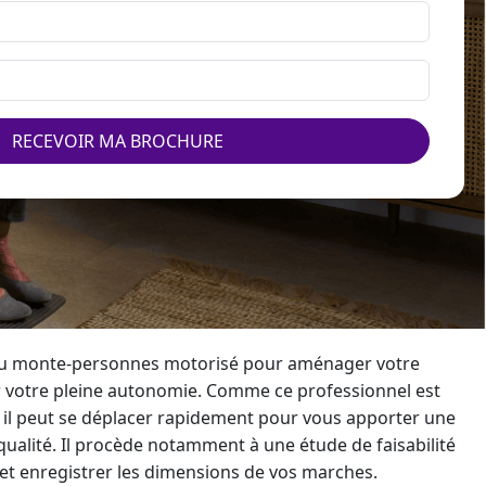
RECEVOIR MA BROCHURE
du
monte-personne
s motorisé pour aménager votre
 votre pleine autonomie. Comme ce professionnel est
 il peut se déplacer rapidement pour vous apporter une
qualité. Il procède notamment à une étude de faisabilité
 et enregistrer les dimensions de vos marches.