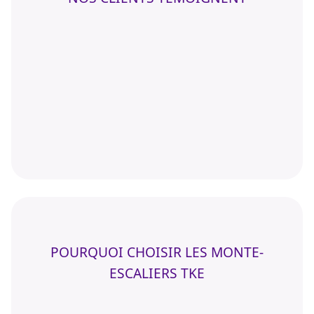
POURQUOI CHOISIR LES MONTE-
ESCALIERS TKE