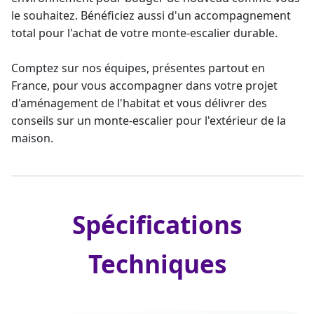
le souhaitez. Bénéficiez aussi d'un accompagnement
total pour l'achat de votre monte-escalier durable.
Comptez sur nos équipes, présentes partout en
France, pour vous accompagner dans votre projet
d'aménagement de l'habitat et vous délivrer des
conseils sur un
monte-escalier pour l'extérieur
de la
maison.
Spécifications
Techniques