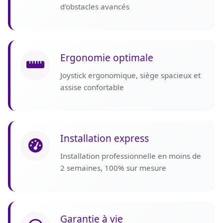
d'obstacles avancés
Ergonomie optimale
Joystick ergonomique, siège spacieux et
assise confortable
Installation express
Installation professionnelle en moins de
2 semaines, 100% sur mesure
Garantie à vie