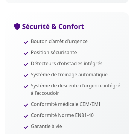
Sécurité & Confort
Bouton d’arrêt d’urgence
Position sécurisante
Détecteurs d'obstacles intégrés
Système de freinage automatique
Système de descente d’urgence intégré
à l’accoudoir
Conformité médicale CEM/EMI
Conformité Norme EN81-40
Garantie à vie