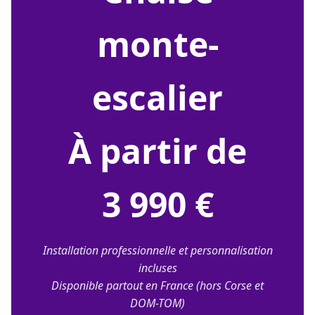
monte-
escalier
À partir de
3 990 €
Installation professionnelle et personnalisation
incluses
Disponible partout en France (hors Corse et
DOM-TOM)