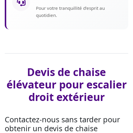
Pour votre tranquillité d’esprit au
quotidien.
Devis de chaise
élévateur pour escalier
droit extérieur
Contactez-nous sans tarder pour
obtenir un devis de chaise