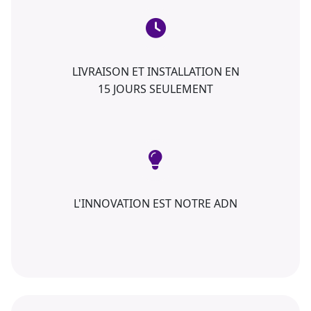
LIVRAISON ET INSTALLATION EN
15 JOURS SEULEMENT
L'INNOVATION EST NOTRE ADN