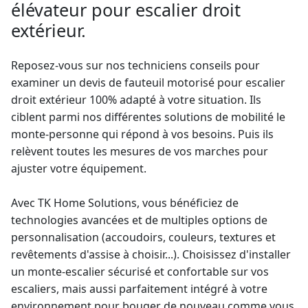
élévateur pour escalier droit
extérieur.
Reposez-vous sur nos techniciens conseils pour
examiner un
devis de fauteuil motorisé
pour escalier
droit extérieur 100% adapté à votre situation. Ils
ciblent parmi nos différentes solutions de mobilité le
monte-personne
qui répond à vos besoins. Puis ils
relèvent toutes les mesures de vos marches pour
ajuster votre équipement.
Avec TK Home Solutions, vous bénéficiez de
technologies avancées et de multiples options de
personnalisation (accoudoirs, couleurs, textures et
revêtements d'assise à choisir...). Choisissez d'installer
un
monte-escalier
sécurisé et confortable sur vos
escaliers, mais aussi parfaitement intégré à votre
environnement pour bouger de nouveau comme vous