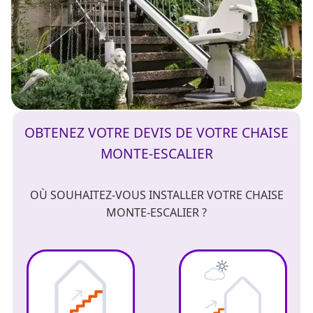
OBTENEZ VOTRE DEVIS DE VOTRE CHAISE
MONTE-ESCALIER
OÙ SOUHAITEZ-VOUS INSTALLER VOTRE CHAISE
MONTE-ESCALIER ?