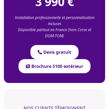
3 990 €
Installation professionnelle et personnalisation
incluses
Disponible partout en France (hors Corse et
DOM-TOM)
Devis gratuit
Brochure S100 extérieur
NOS CLIENTS TÉMOIGNENT