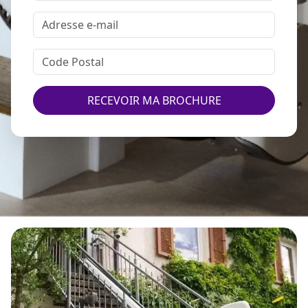
RECEVOIR MA BROCHURE