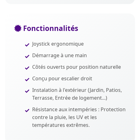
Fonctionnalités
Joystick ergonomique
Démarrage à une main
Côtés ouverts pour position naturelle
Conçu pour escalier droit
Instalation à l'extérieur (Jardin, Patios,
Terrasse, Entrée de logement...)
Résistance aux intempéries : Protection
contre la pluie, les UV et les
températures extrêmes.