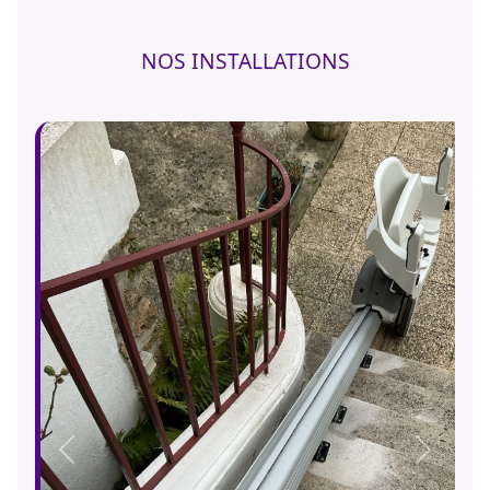
NOS INSTALLATIONS
Précédent
Suivant