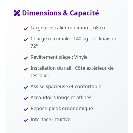
Dimensions & Capacité
Largeur escalier minimum : 68 cm
Charge maximale : 140 kg - Inclinaison
72°
Revêtement siège : Vinyle
Installation du rail : Côté extérieur de
l’escalier
Assise spacieuse et confortable
Accoudoirs longs et affinés
Repose-pieds ergonomique
Interface intuitive