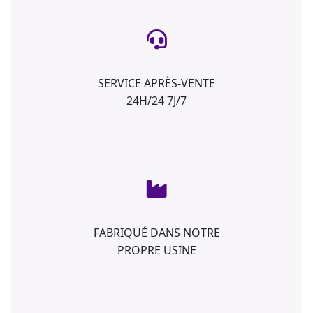
SERVICE APRÈS-VENTE
24H/24 7J/7
FABRIQUÉ DANS NOTRE
PROPRE USINE