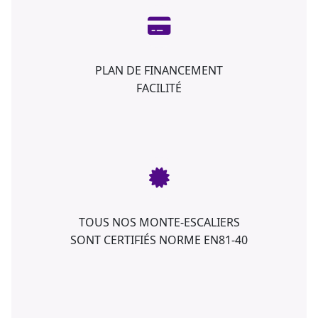
PLAN DE FINANCEMENT
FACILITÉ
TOUS NOS MONTE-ESCALIERS
SONT CERTIFIÉS NORME EN81-40