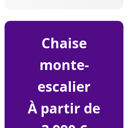
chaise
monte-
escalier
À partir de