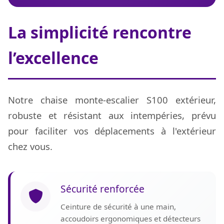
La simplicité rencontre
l’excellence
Notre chaise monte-escalier S100 extérieur,
robuste et résistant aux intempéries, prévu
pour faciliter vos déplacements à l'extérieur
chez vous.
Sécurité renforcée
Ceinture de sécurité à une main,
accoudoirs ergonomiques et détecteurs