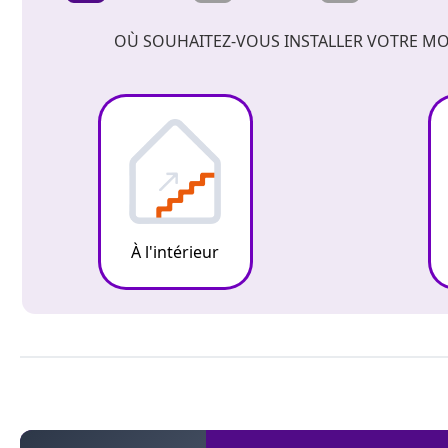
OÙ SOUHAITEZ-VOUS INSTALLER VOTRE MO
À l'intérieur