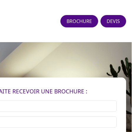
BROCHURE
DEVIS
AITE RECEVOIR UNE BROCHURE :