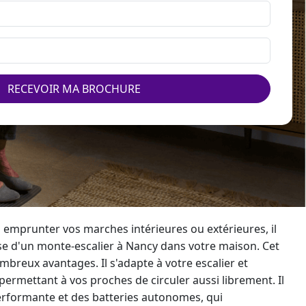
RECEVOIR MA BROCHURE
 à emprunter vos marches intérieures ou extérieures, il
se d'un
monte-escalier
à Nancy dans votre maison. Cet
reux avantages. Il s'adapte à votre escalier et
permettant à vos proches de circuler aussi librement. Il
erformante et des batteries autonomes, qui