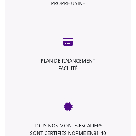
PROPRE USINE
PLAN DE FINANCEMENT
FACILITÉ
TOUS NOS MONTE-ESCALIERS
SONT CERTIFIÉS NORME EN81-40