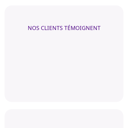
NOS CLIENTS TÉMOIGNENT