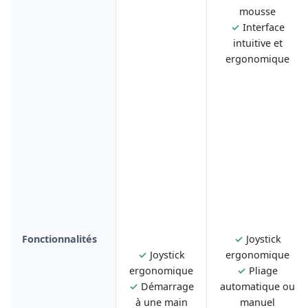
mousse
✓
Interface
intuitive et
ergonomique
Fonctionnalités
✓
Joystick
✓
Joystick
ergonomique
ergonomique
✓
Pliage
✓
Démarrage
automatique ou
à une main
manuel