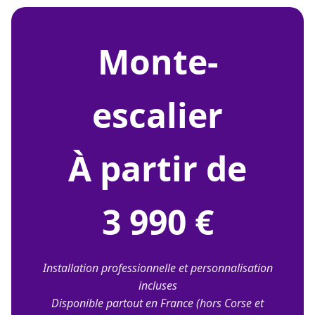
monte-
escalier
À partir de
3 990 €
Installation professionnelle et personnalisation
incluses
Disponible partout en France (hors Corse et