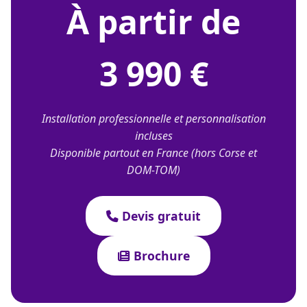
À partir de
3 990 €
Installation professionnelle et personnalisation
incluses
Disponible partout en France (hors Corse et
DOM-TOM)
Devis gratuit
Brochure