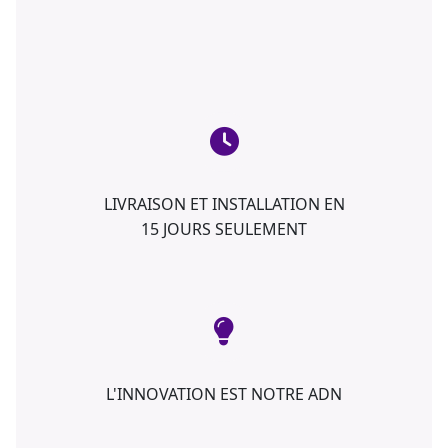
LIVRAISON ET INSTALLATION EN
15 JOURS SEULEMENT
L'INNOVATION EST NOTRE ADN