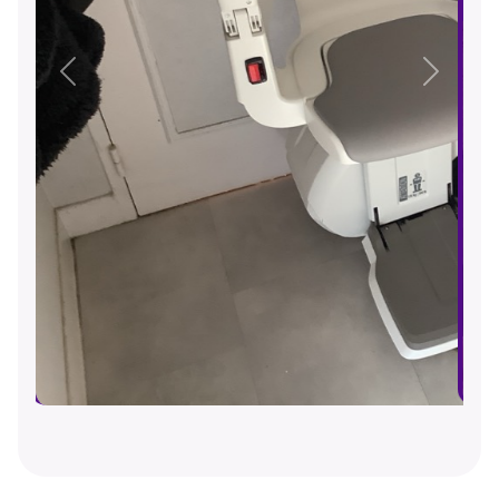
Précédent
Suivant