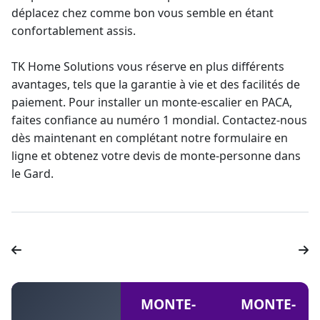
déplacez chez comme bon vous semble en étant
confortablement assis.
TK Home Solutions vous réserve en plus différents
avantages, tels que la
garantie à vie
et des facilités de
paiement. Pour installer un
monte-escalier en PACA
,
faites confiance au numéro 1 mondial. Contactez-nous
dès maintenant en complétant notre formulaire en
ligne et obtenez votre
devis de monte-personne
dans
le Gard.
MONTE-
MONTE-