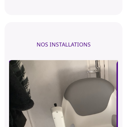
NOS INSTALLATIONS