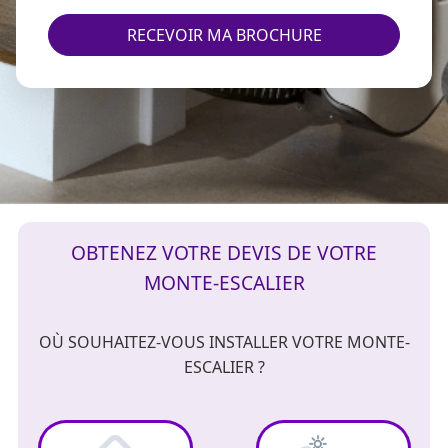
RECEVOIR MA BROCHURE
OBTENEZ VOTRE DEVIS DE VOTRE
MONTE-ESCALIER
OÙ SOUHAITEZ-VOUS INSTALLER VOTRE MONTE-
ESCALIER ?