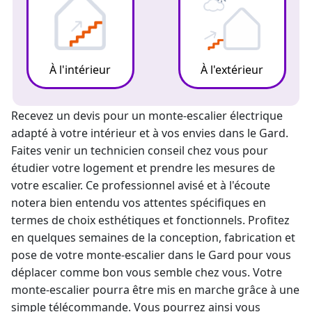
À l'intérieur
À l'extérieur
Recevez un devis pour un
monte-escalier électrique
adapté à votre intérieur et à vos envies dans le Gard.
Faites venir un technicien conseil chez vous pour
étudier votre logement et prendre les mesures de
votre escalier. Ce professionnel avisé et à l'écoute
notera bien entendu vos attentes spécifiques en
termes de choix esthétiques et fonctionnels. Profitez
en quelques semaines de la conception, fabrication et
pose de votre
monte-escalier
dans le Gard pour vous
déplacer comme bon vous semble chez vous. Votre
monte-escalier pourra être mis en marche grâce à une
simple télécommande. Vous pourrez ainsi vous