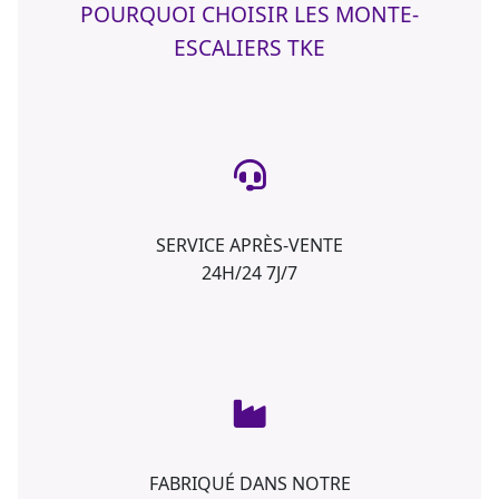
POURQUOI CHOISIR LES MONTE-
ESCALIERS TKE
SERVICE APRÈS-VENTE
24H/24 7J/7
FABRIQUÉ DANS NOTRE