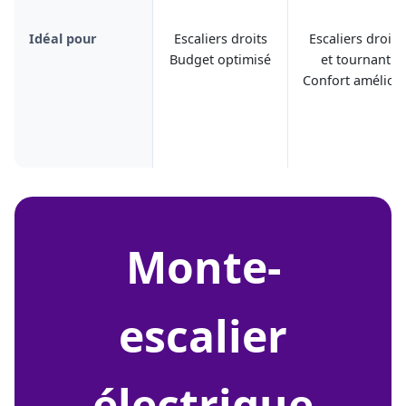
Idéal pour
Escaliers droits
Escaliers droits
Budget optimisé
et tournant
Confort amélior
monte-
escalier
électrique