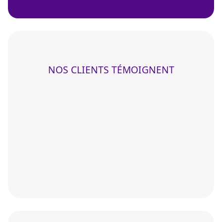
NOS CLIENTS TÉMOIGNENT