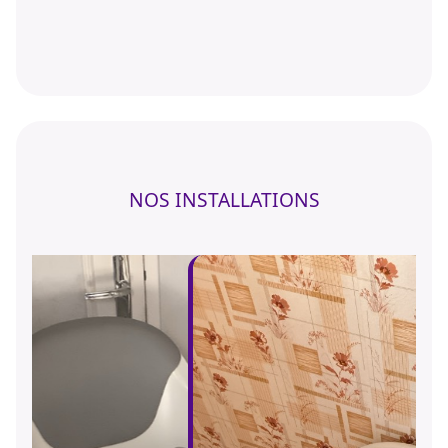
NOS INSTALLATIONS