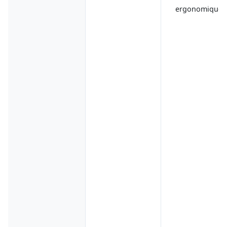
ergonomique