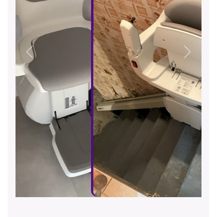
Précédent
Suivant