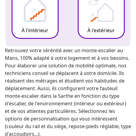
À l'intérieur
À l'extérieur
Retrouvez votre sérénité avec un
monte-escalier
au
Mans, 100% adapté à votre logement et à vos besoins.
Pour élaborer une solution de mobilité optimale, nos
techniciens conseil se déplacent à votre domicile. Ils
réalisent des métrages et étudient vos habitudes de
déplacement. Aussi, ils configurent votre
fauteuil
monte-escalier
dans la Sarthe en fonction du type
d'escalier, de l'environnement (intérieur ou extérieur)
et de vos attentes particulières. Sélectionnez les
options de personnalisation qui vous intéressent
(couleur du rail et du siège, repose-pieds réglable, type
d'accoudoirs...).