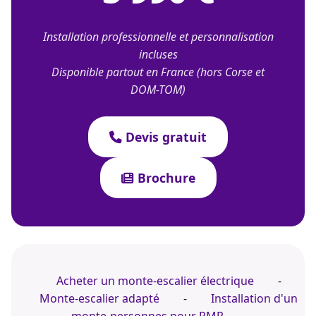
Installation professionnelle et personnalisation
incluses
Disponible partout en France (hors Corse et
DOM-TOM)
Devis gratuit
Brochure
Acheter un monte-escalier électrique
-
Monte-escalier adapté
-
Installation d'un