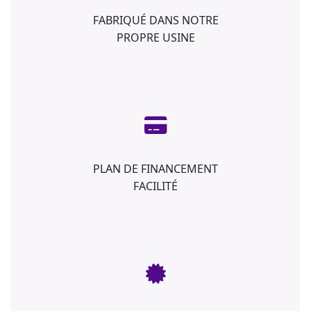
FABRIQUÉ DANS NOTRE
PROPRE USINE
PLAN DE FINANCEMENT
FACILITÉ