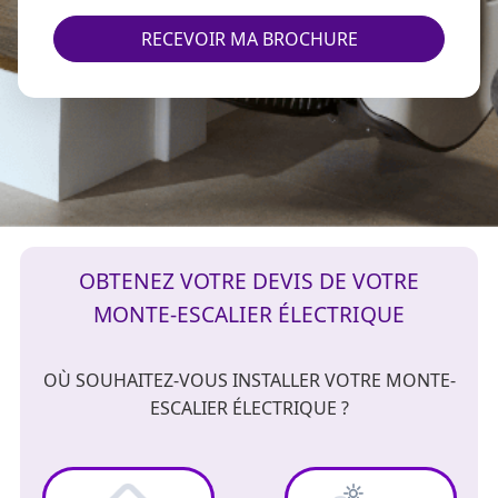
RECEVOIR MA BROCHURE
OBTENEZ VOTRE DEVIS DE VOTRE
MONTE-ESCALIER ÉLECTRIQUE
OÙ SOUHAITEZ-VOUS INSTALLER VOTRE MONTE-
ESCALIER ÉLECTRIQUE ?