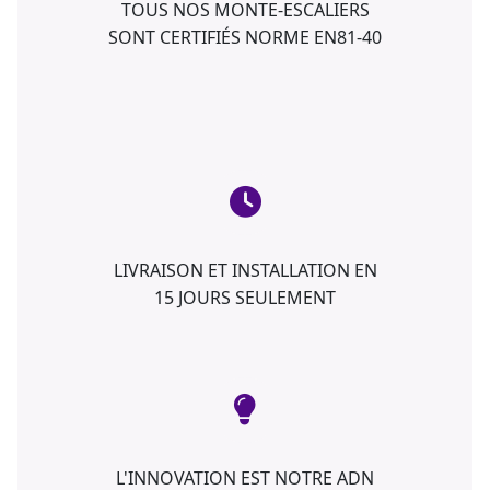
TOUS NOS MONTE-ESCALIERS
SONT CERTIFIÉS NORME EN81-40
LIVRAISON ET INSTALLATION EN
15 JOURS SEULEMENT
L'INNOVATION EST NOTRE ADN