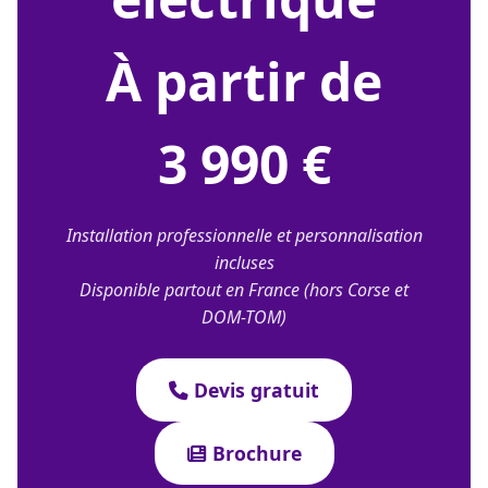
À partir de
3 990 €
Installation professionnelle et personnalisation
incluses
Disponible partout en France (hors Corse et
DOM-TOM)
Devis gratuit
Brochure