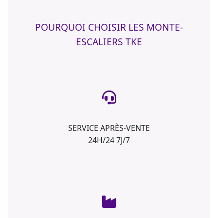
POURQUOI CHOISIR LES MONTE-
ESCALIERS TKE
SERVICE APRÈS-VENTE
24H/24 7J/7