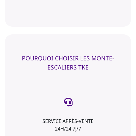
POURQUOI CHOISIR LES MONTE-
ESCALIERS TKE
SERVICE APRÈS-VENTE
24H/24 7J/7