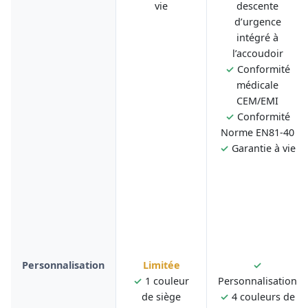
vie
descente
d’urgence
intégré à
l’accoudoir
✓
Conformité
médicale
CEM/EMI
✓
Conformité
Norme EN81-40
✓
Garantie à vie
Personnalisation
Limitée
✓
✓
1 couleur
Personnalisation
de siège
✓
4 couleurs de