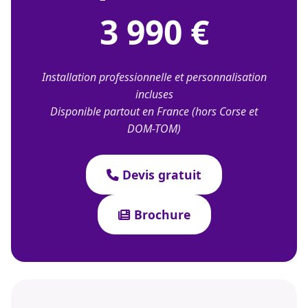
3 990 €
Installation professionnelle et personnalisation
incluses
Disponible partout en France (hors Corse et
DOM-TOM)
Devis gratuit
Brochure