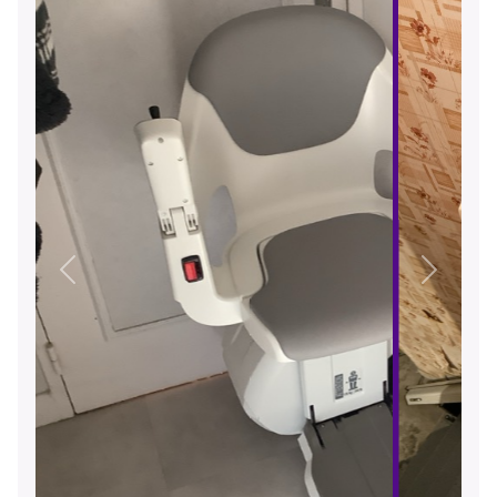
Précédent
Suivant