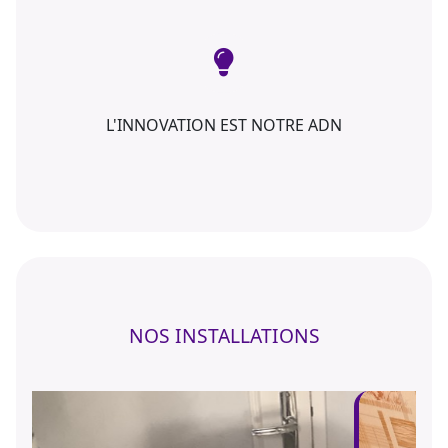
L'INNOVATION EST NOTRE ADN
NOS INSTALLATIONS