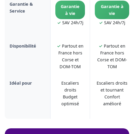
Garantie &
Garantie
Garantie à
Service
à vie
vie
✓
SAV 24h/7j
✓
SAV 24h/7j
Disponibilité
✓
Partout en
✓
Partout en
France hors
France hors
Corse et
Corse et DOM-
DOM-TOM
TOM
Idéal pour
Escaliers
Escaliers droits
droits
et tournant
Budget
Confort
optimisé
amélioré