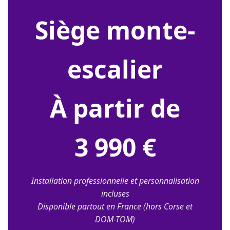
siège monte-
escalier
À partir de
3 990 €
Installation professionnelle et personnalisation
incluses
Disponible partout en France (hors Corse et
DOM-TOM)