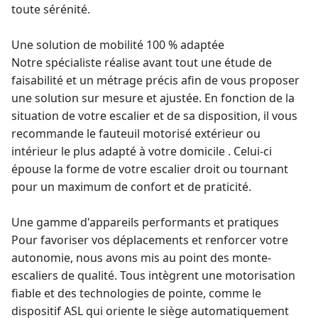
toute sérénité.
Une solution de mobilité 100 % adaptée
Notre spécialiste réalise avant tout une étude de
faisabilité et un métrage précis afin de vous proposer
une solution sur mesure et ajustée. En fonction de la
situation de votre escalier et de sa disposition, il vous
recommande le fauteuil motorisé extérieur ou
intérieur le plus adapté à votre domicile . Celui-ci
épouse la forme de votre escalier droit ou tournant
pour un maximum de confort et de praticité.
Une gamme d'appareils performants et pratiques
Pour favoriser vos déplacements et renforcer votre
autonomie, nous avons mis au point des
monte-
escaliers
de qualité. Tous intègrent une motorisation
fiable et des technologies de pointe, comme le
dispositif ASL qui oriente le siège automatiquement