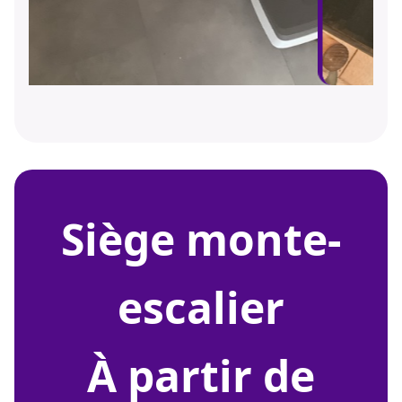
siège monte-
escalier
À partir de