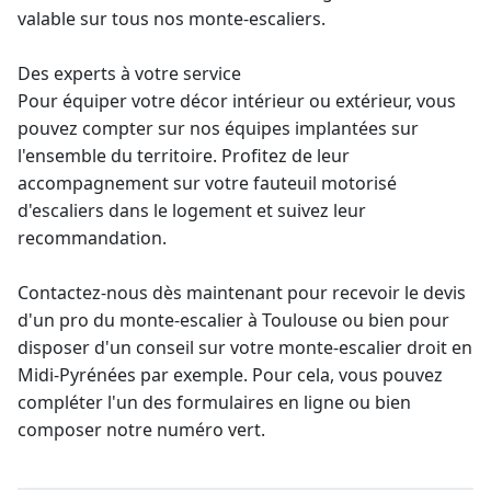
valable sur tous nos monte-escaliers.
Des experts à votre service
Pour équiper votre décor intérieur ou extérieur, vous
pouvez compter sur nos équipes implantées sur
l'ensemble du territoire. Profitez de leur
accompagnement sur votre fauteuil motorisé
d'escaliers dans le logement et suivez leur
recommandation.
Contactez-nous dès maintenant pour recevoir le devis
d'un pro du
monte-escalier à Toulouse
ou bien pour
disposer d'un conseil sur votre
monte-escalier droit
en
Midi-Pyrénées par exemple. Pour cela, vous pouvez
compléter l'un des formulaires en ligne ou bien
composer notre numéro vert.