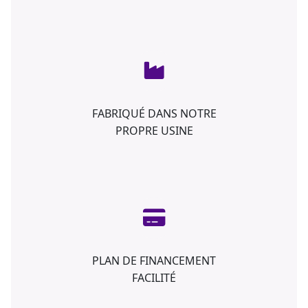
FABRIQUÉ DANS NOTRE
PROPRE USINE
PLAN DE FINANCEMENT
FACILITÉ