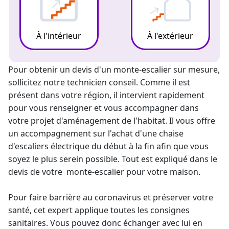
À l'intérieur
À l'extérieur
Pour obtenir un devis d'un
monte-escalier sur mesure
,
sollicitez notre technicien conseil. Comme il est
présent dans votre région, il intervient rapidement
pour vous renseigner et vous accompagner dans
votre projet d'aménagement de l'habitat. Il vous offre
un accompagnement sur l'
achat d'une chaise
d'escaliers électrique
du début à la fin afin que vous
soyez le plus serein possible. Tout est expliqué dans le
devis de votre
monte-escalier
pour votre maison.
Pour faire barrière au coronavirus et préserver votre
santé, cet expert applique toutes les consignes
sanitaires. Vous pouvez donc échanger avec lui en