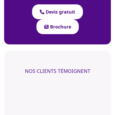
Devis gratuit
Brochure
NOS CLIENTS TÉMOIGNENT