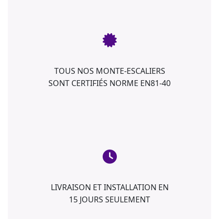
TOUS NOS MONTE-ESCALIERS
SONT CERTIFIÉS NORME EN81-40
LIVRAISON ET INSTALLATION EN
15 JOURS SEULEMENT