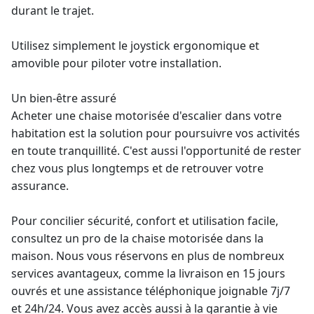
durant le trajet.
Utilisez simplement le joystick ergonomique et
amovible pour piloter votre installation.
Un bien-être assuré
Acheter une chaise motorisée
d'escalier dans votre
habitation est la solution pour poursuivre vos activités
en toute tranquillité. C'est aussi l'opportunité de rester
chez vous plus longtemps et de retrouver votre
assurance.
Pour concilier sécurité, confort et utilisation facile,
consultez un
pro de la chaise motorisée dans la
maison
. Nous vous réservons en plus de nombreux
services avantageux, comme la livraison en 15 jours
ouvrés et une assistance téléphonique joignable 7j/7
et 24h/24. Vous avez accès aussi à la
garantie à vie