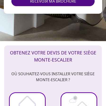
RECEVOIR MA BROCHURE
OBTENEZ VOTRE DEVIS DE VOTRE SIÈGE
MONTE-ESCALIER
OÙ SOUHAITEZ-VOUS INSTALLER VOTRE SIÈGE
MONTE-ESCALIER ?