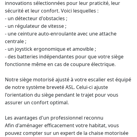
innovations sélectionnées pour leur praticité, leur
sécurité et leur confort. Voici lesquelles :
- un détecteur d'obstacles ;
- un régulateur de vitesse ;
- une ceinture auto-enroulante avec une attache
centrale ;
- un joystick ergonomique et amovible ;
- des batteries indépendantes pour que votre siège
fonctionne même en cas de coupure électrique.
Notre siège motorisé ajusté à votre escalier est équipé
de notre système breveté ASL. Celui-ci ajuste
l'orientation du siège pendant le trajet pour vous
assurer un confort optimal.
Les avantages d'un professionnel reconnu
Afin d'aménager efficacement votre habitat, vous
pouvez compter sur un
expert de la chaise motorisée