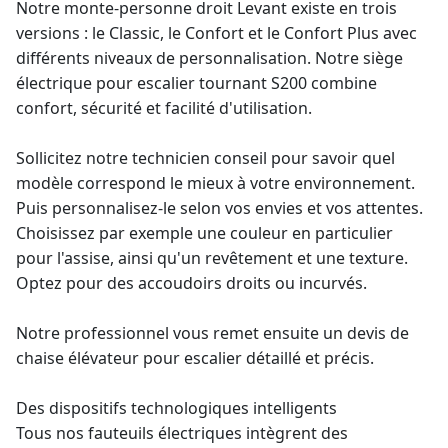
Notre
monte-personne
droit Levant existe en trois
versions : le Classic, le Confort et le Confort Plus avec
différents niveaux de personnalisation. Notre siège
électrique pour escalier tournant S200 combine
confort, sécurité et facilité d'utilisation.
Sollicitez notre technicien conseil pour savoir quel
modèle correspond le mieux à votre environnement.
Puis personnalisez-le selon vos envies et vos attentes.
Choisissez par exemple une couleur en particulier
pour l'assise, ainsi qu'un revêtement et une texture.
Optez pour des accoudoirs droits ou incurvés.
Notre professionnel vous remet ensuite un
devis de
chaise élévateur
pour escalier détaillé et précis.
Des dispositifs technologiques intelligents
Tous nos fauteuils électriques intègrent des