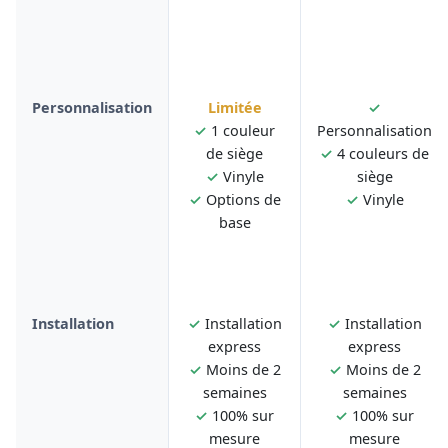
Personnalisation
Limitée
✓
✓
1 couleur
Personnalisation
de siège
✓
4 couleurs de
✓
Vinyle
siège
✓
Options de
✓
Vinyle
base
Installation
✓
Installation
✓
Installation
express
express
✓
Moins de 2
✓
Moins de 2
semaines
semaines
✓
100% sur
✓
100% sur
mesure
mesure