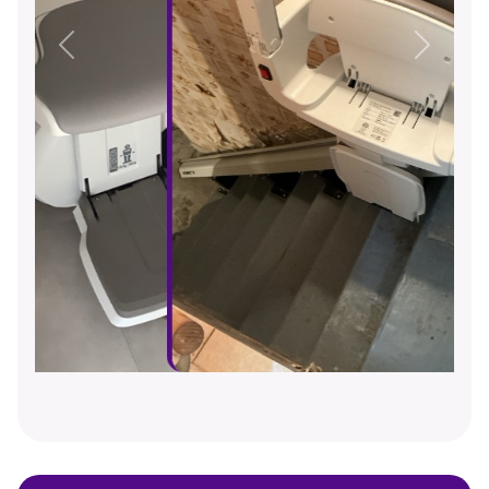
Précédent
Suivant