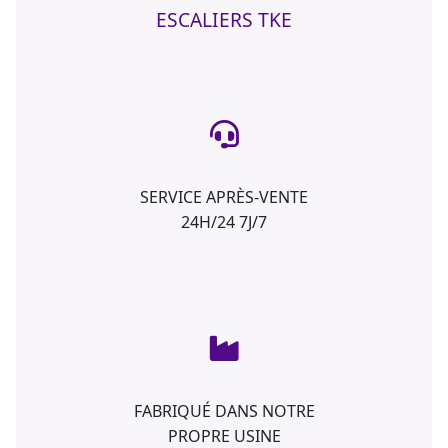
ESCALIERS TKE
SERVICE APRÈS-VENTE
24H/24 7J/7
FABRIQUÉ DANS NOTRE
PROPRE USINE