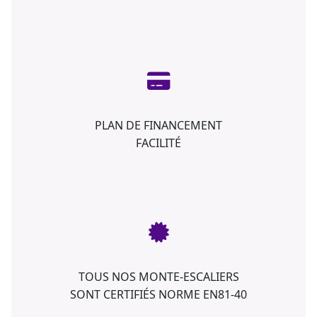
PLAN DE FINANCEMENT
FACILITÉ
TOUS NOS MONTE-ESCALIERS
SONT CERTIFIÉS NORME EN81-40