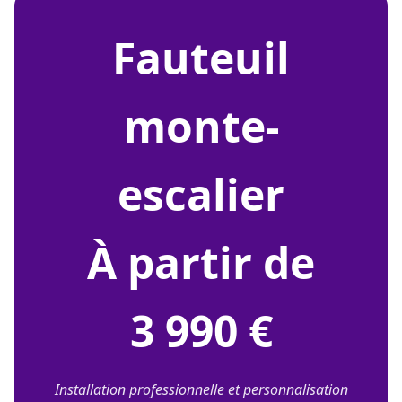
fauteuil
monte-
escalier
À partir de
3 990 €
Installation professionnelle et personnalisation