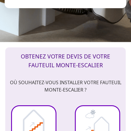
OBTENEZ VOTRE DEVIS DE VOTRE
FAUTEUIL MONTE-ESCALIER
OÙ SOUHAITEZ-VOUS INSTALLER VOTRE FAUTEUIL
MONTE-ESCALIER ?