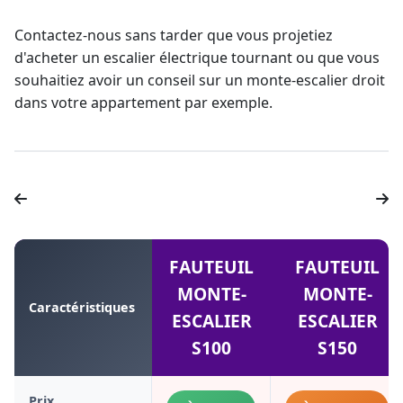
Contactez-nous sans tarder que vous projetiez
d'
acheter un escalier électrique tournant
ou que vous
souhaitiez avoir un conseil sur un
monte-escalier droit
dans votre appartement par exemple.
FAUTEUIL
FAUTEUIL
MONTE-
MONTE-
Caractéristiques
ESCALIER
ESCALIER
S100
S150
Prix