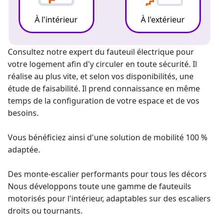
À l'intérieur
À l'extérieur
Consultez notre
expert du fauteuil électrique
pour
votre logement afin d'y circuler en toute sécurité. Il
réalise au plus vite, et selon vos disponibilités, une
étude de faisabilité. Il prend connaissance en même
temps de la configuration de votre espace et de vos
besoins.
Vous bénéficiez ainsi d'une solution de mobilité 100 %
adaptée.
Des
monte-escalier
performants pour tous les décors
Nous développons toute une gamme de fauteuils
motorisés pour l'intérieur, adaptables sur des escaliers
droits ou tournants.