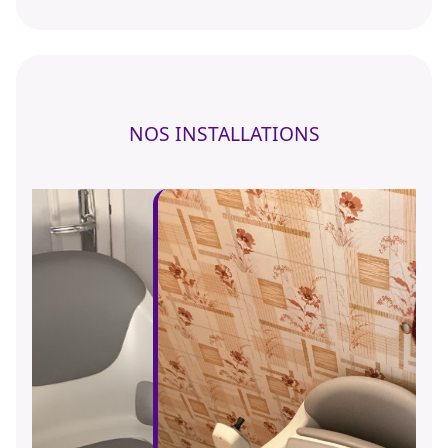
NOS INSTALLATIONS