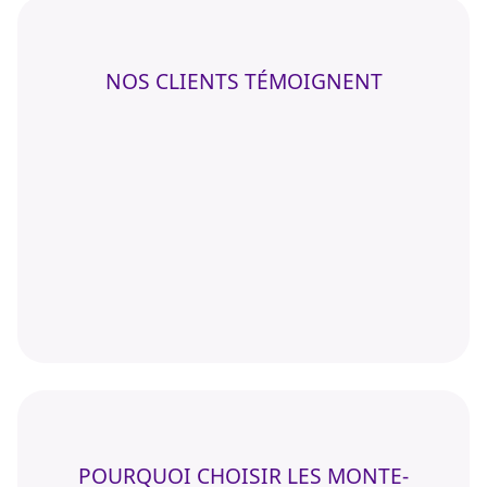
NOS CLIENTS TÉMOIGNENT
POURQUOI CHOISIR LES MONTE-