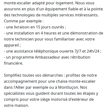
monte-escalier
adapté pour logement. Nous vous
assurons en plus d'un équipement fiable et à la pointe
des technologies de multiples services intéressants.
Comme par exemple :
- une livraison en 15 jours ouvrés ;
- une installation en 4 heures et une démonstration de
notre technicien pour vous familiariser avec votre
appareil ;
- une assistance téléphonique ouverte 7j/7 et 24h/24 ;
- un programme Ambassadeur avec rétribution
financière.
Simplifiez toutes vos démarches : profitez de notre
accompagnement pour une
chaise monte-escalier
dans l'Allier par exemple ou à Montluçon. Nos
spécialistes vous guident durant toutes les étapes y
compris pour votre
siège motorisé d'extérieur de
votre maison
.