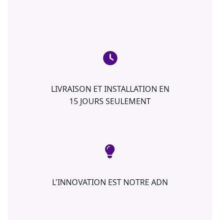
LIVRAISON ET INSTALLATION EN
15 JOURS SEULEMENT
L'INNOVATION EST NOTRE ADN