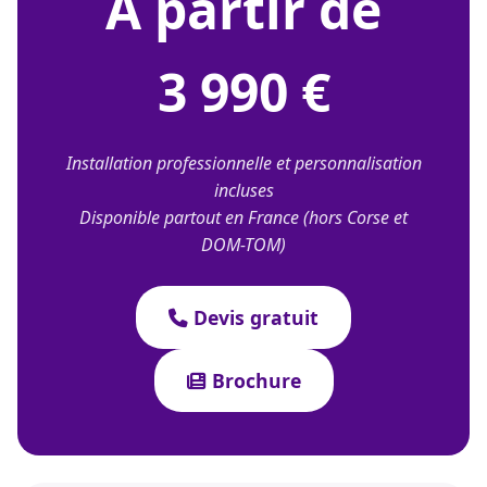
À partir de
3 990 €
Installation professionnelle et personnalisation
incluses
Disponible partout en France (hors Corse et
DOM-TOM)
Devis gratuit
Brochure