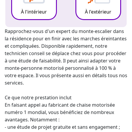
À l'intérieur
À l'extérieur
Rapprochez-vous d'un expert du
monte-escalier
dans
la résidence pour en finir avec les marches éreintantes
et compliquées. Disponible rapidement, notre
technicien conseil se déplace chez vous pour procéder
à une étude de faisabilité. Il peut ainsi adapter votre
monte-personne
motorisé personnalisé à 100 % à
votre espace. Il vous présente aussi en détails tous nos
services.
Ce que notre prestation inclut
En faisant appel au fabricant de chaise motorisée
numéro 1 mondial, vous bénéficiez de nombreux
avantages. Notamment :
- une étude de projet gratuite et sans engagement ;