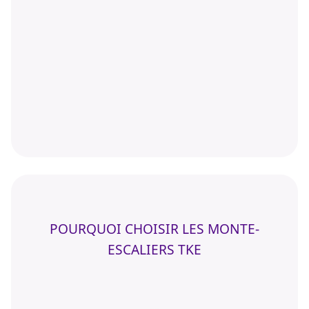
POURQUOI CHOISIR LES MONTE-
ESCALIERS TKE