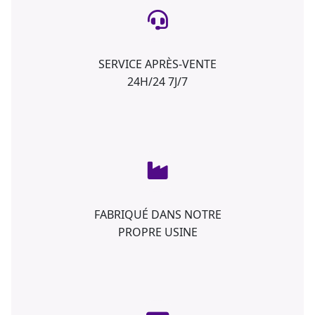
SERVICE APRÈS-VENTE
24H/24 7J/7
FABRIQUÉ DANS NOTRE
PROPRE USINE