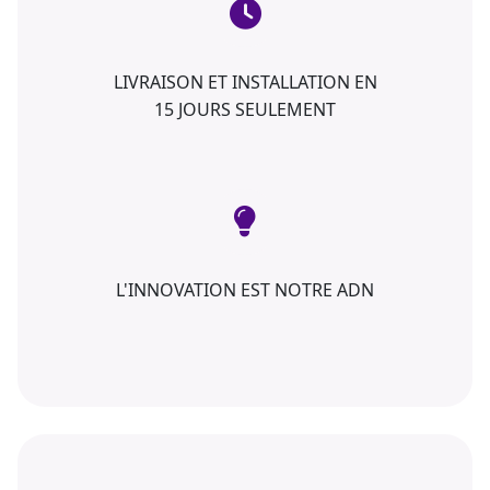
LIVRAISON ET INSTALLATION EN
15 JOURS SEULEMENT
L'INNOVATION EST NOTRE ADN