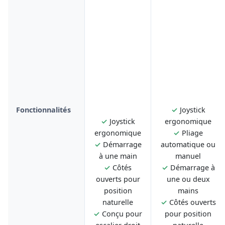
Fonctionnalités
✓
Joystick
✓
Joystick
ergonomique
ergonomique
✓
Pliage
✓
Démarrage
automatique ou
à une main
manuel
✓
Côtés
✓
Démarrage à
ouverts pour
une ou deux
position
mains
naturelle
✓
Côtés ouverts
✓
Conçu pour
pour position