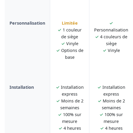
Personnalisation
Limitée
✓
✓
1 couleur
Personnalisation
de siège
✓
4 couleurs de
✓
Vinyle
siège
✓
Options de
✓
Vinyle
base
Installation
✓
Installation
✓
Installation
express
express
✓
Moins de 2
✓
Moins de 2
semaines
semaines
✓
100% sur
✓
100% sur
mesure
mesure
✓
4 heures
✓
4 heures