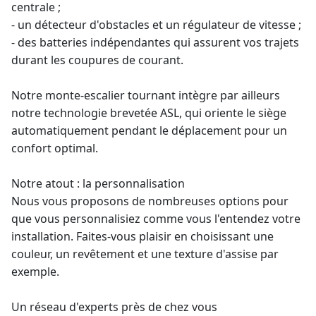
centrale ;
- un détecteur d'obstacles et un régulateur de vitesse ;
- des batteries indépendantes qui assurent vos trajets
durant les coupures de courant.
Notre
monte-escalier tournant
intègre par ailleurs
notre technologie brevetée ASL, qui oriente le siège
automatiquement pendant le déplacement pour un
confort optimal.
Notre atout : la personnalisation
Nous vous proposons de nombreuses options pour
que vous personnalisiez comme vous l'entendez votre
installation. Faites-vous plaisir en choisissant une
couleur, un revêtement et une texture d'assise par
exemple.
Un réseau d'experts près de chez vous