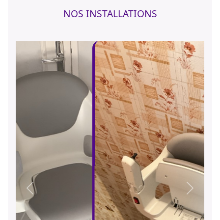
NOS INSTALLATIONS
Précédent
Suivant