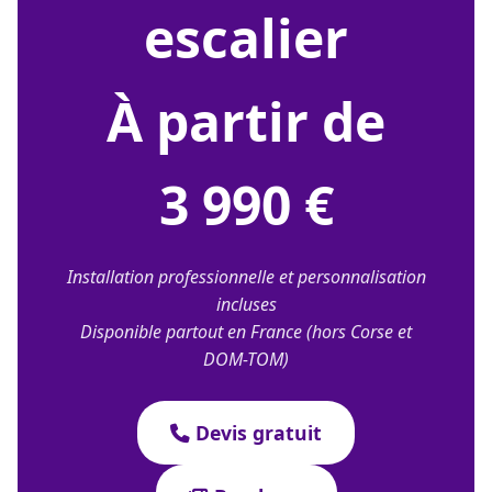
escalier
À partir de
3 990 €
Installation professionnelle et personnalisation
incluses
Disponible partout en France (hors Corse et
DOM-TOM)
Devis gratuit