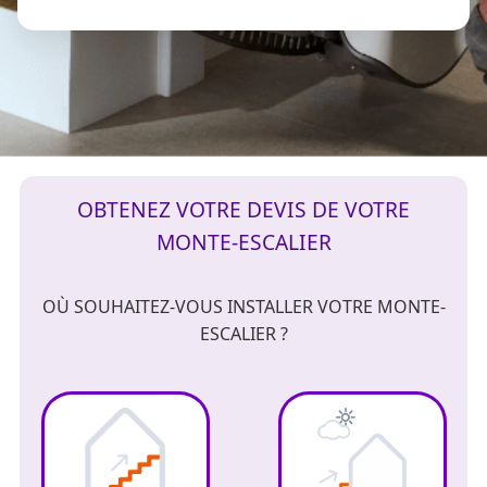
OBTENEZ VOTRE DEVIS DE VOTRE
MONTE-ESCALIER
OÙ SOUHAITEZ-VOUS INSTALLER VOTRE MONTE-
ESCALIER ?