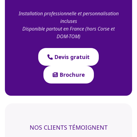
Installation professionnelle et personnalisation
incluses
Disponible partout en France (hors Corse et
DOM-TOM)
Devis gratuit
Brochure
NOS CLIENTS TÉMOIGNENT