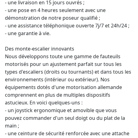
- une livraison en 15 jours ouvrés ;
- une pose en 4 heures seulement avec une
démonstration de notre poseur qualifié ;
- une assistance téléphonique ouverte 7j/7 et 24h/24 ;
- une
garantie à vie
.
Des monte-escalier innovants
Nous développons toute une gamme de fauteuils
motorisés pour un ajustement parfait sur tous les
types d'escaliers (droits ou tournants) et dans tous les
environnements (intérieur ou extérieur). Nos
équipements dotés d'une motorisation allemande
comprennent en plus de multiples dispositifs
astucieux. En voici quelques-uns :
- un joystick ergonomique et amovible que vous
pouvez commander d'un seul doigt ou du plat de la
main ;
- une ceinture de sécurité renforcée avec une attache