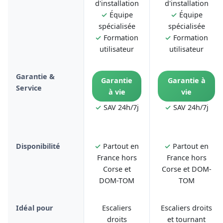
d'installation
d'installation
✓
Équipe
✓
Équipe
spécialisée
spécialisée
✓
Formation
✓
Formation
utilisateur
utilisateur
Garantie &
Garantie
Garantie à
Service
à vie
vie
✓
SAV 24h/7j
✓
SAV 24h/7j
Disponibilité
✓
Partout en
✓
Partout en
France hors
France hors
Corse et
Corse et DOM-
DOM-TOM
TOM
Idéal pour
Escaliers
Escaliers droits
droits
et tournant