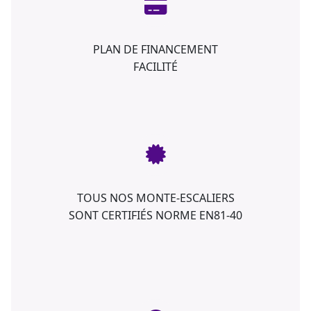
PLAN DE FINANCEMENT
FACILITÉ
TOUS NOS MONTE-ESCALIERS
SONT CERTIFIÉS NORME EN81-40