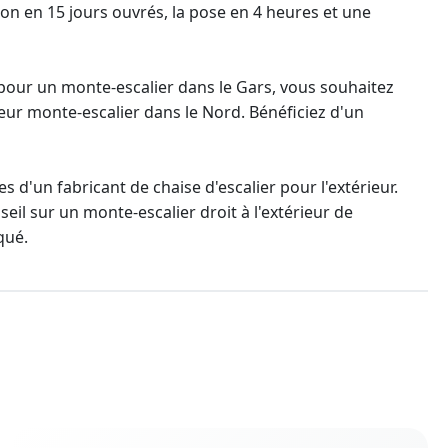
ison en 15 jours ouvrés, la pose en 4 heures et une
 pour un monte-escalier
dans le Gars, vous souhaitez
leur monte-escalier
dans le Nord. Bénéficiez d'un
es d'un fabricant de chaise d'escalier pour l'extérieur.
nseil sur un monte-escalier droit à l'extérieur de
qué.