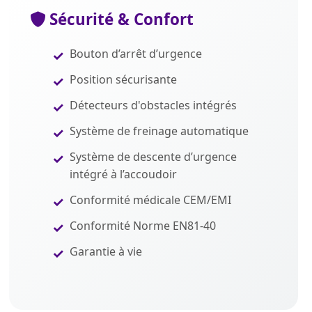
Sécurité & Confort
Bouton d’arrêt d’urgence
Position sécurisante
Détecteurs d'obstacles intégrés
Système de freinage automatique
Système de descente d’urgence
intégré à l’accoudoir
Conformité médicale CEM/EMI
Conformité Norme EN81-40
Garantie à vie