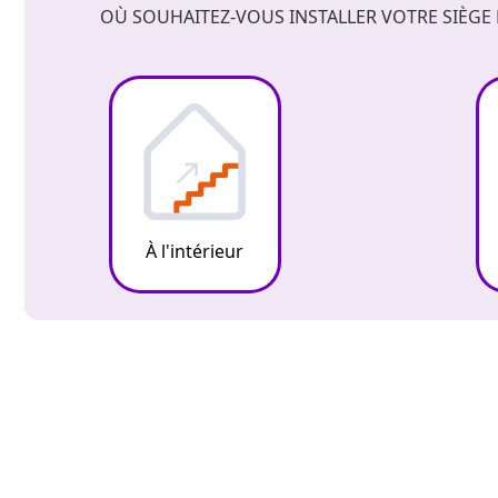
OÙ SOUHAITEZ-VOUS INSTALLER VOTRE SIÈGE 
À l'intérieur