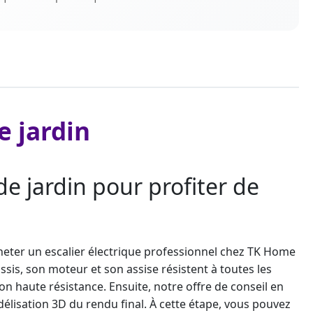
e jardin
e jardin pour profiter de
cheter un escalier électrique professionnel chez TK Home
sis, son moteur et son assise résistent à toutes les
n haute résistance. Ensuite, notre offre de conseil en
élisation 3D du rendu final. À cette étape, vous pouvez