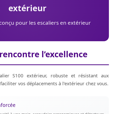
extérieur
onçu pour les escaliers en extérieur
 rencontre l’excellence
lier S100 extérieur, robuste et résistant aux
faciliter vos déplacements à l'extérieur chez vous.
nforcée