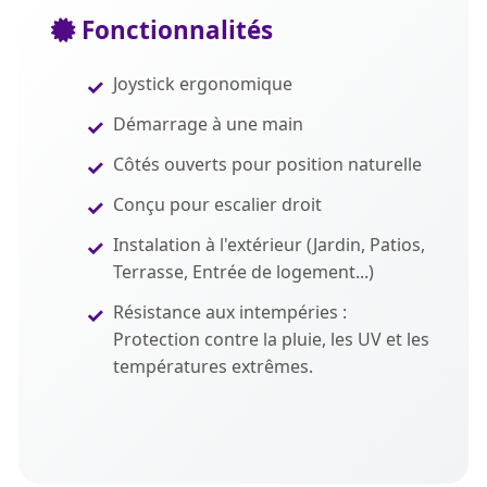
Fonctionnalités
Joystick ergonomique
Démarrage à une main
Côtés ouverts pour position naturelle
Conçu pour escalier droit
Instalation à l'extérieur (Jardin, Patios,
Terrasse, Entrée de logement...)
Résistance aux intempéries :
Protection contre la pluie, les UV et les
températures extrêmes.