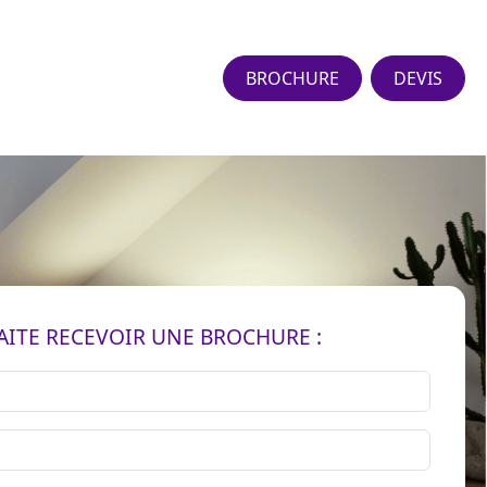
BROCHURE
DEVIS
AITE RECEVOIR UNE BROCHURE :