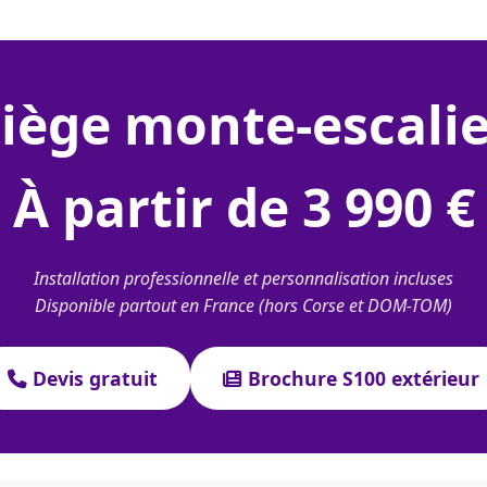
siège monte-escali
À partir de 3 990 €
Installation professionnelle et personnalisation incluses
Disponible partout en France (hors Corse et DOM-TOM)
Devis gratuit
Brochure S100 extérieur