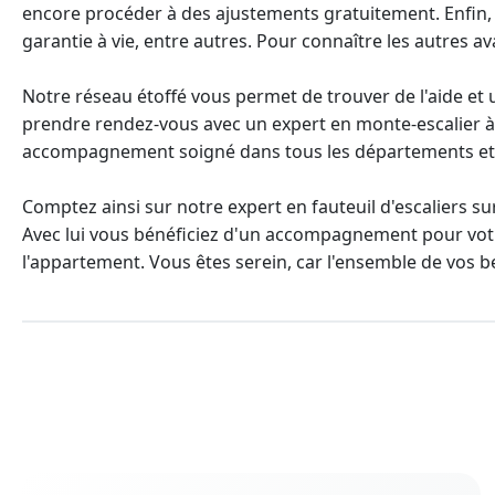
encore procéder à des ajustements gratuitement. Enfin,
garantie à vie
, entre autres. Pour connaître les autres a
Notre réseau étoffé vous permet de trouver de l'aide et
prendre rendez-vous avec un
expert en monte-escalier
à
accompagnement soigné dans tous les départements et 
Comptez ainsi sur notre
expert en fauteuil d'escaliers 
Avec lui vous bénéficiez d'un accompagnement pour vo
l'appartement. Vous êtes serein, car l'ensemble de vos 