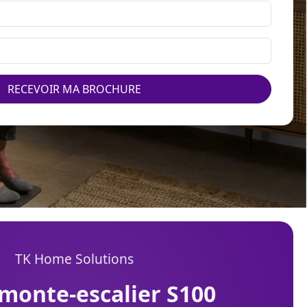
RECEVOIR MA BROCHURE
TK Home Solutions