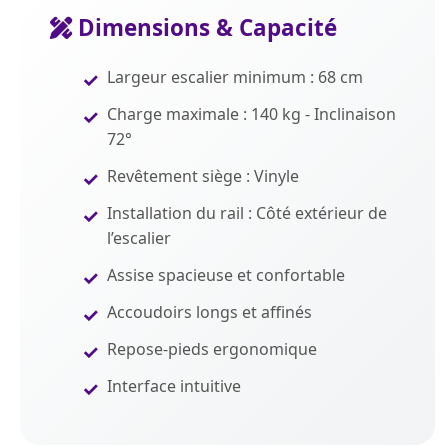
Dimensions & Capacité
Largeur escalier minimum : 68 cm
Charge maximale : 140 kg - Inclinaison
72°
Revêtement siège : Vinyle
Installation du rail : Côté extérieur de
l’escalier
Assise spacieuse et confortable
Accoudoirs longs et affinés
Repose-pieds ergonomique
Interface intuitive