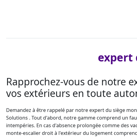
expert 
Rapprochez-vous de notre exp
vos extérieurs en toute aut
Demandez à être rappelé par notre expert du siège
mont
Solutions . Tout d'abord, notre gamme comprend un
fau
intempéries. En cas d'absence prolongée comme des vacanc
monte-escalier droit
à l'extérieur du logement comprend 