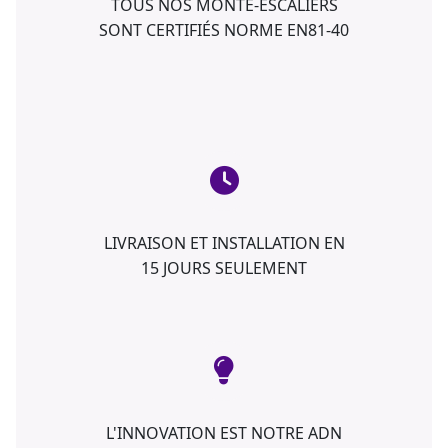
TOUS NOS MONTE-ESCALIERS
SONT CERTIFIÉS NORME EN81-40
LIVRAISON ET INSTALLATION EN
15 JOURS SEULEMENT
L'INNOVATION EST NOTRE ADN