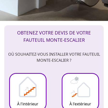
OBTENEZ VOTRE DEVIS DE VOTRE
FAUTEUIL MONTE-ESCALIER
OÙ SOUHAITEZ-VOUS INSTALLER VOTRE FAUTEUIL
MONTE-ESCALIER ?
À l'intérieur
À l'extérieur