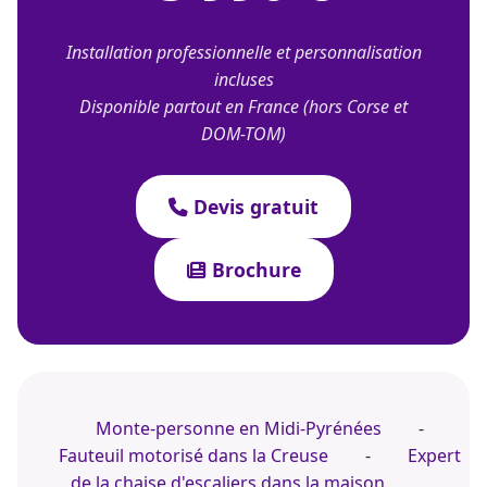
Installation professionnelle et personnalisation
incluses
Disponible partout en France (hors Corse et
DOM-TOM)
Devis gratuit
Brochure
Monte-personne en Midi-Pyrénées
-
Fauteuil motorisé dans la Creuse
-
Expert
de la chaise d'escaliers dans la maison