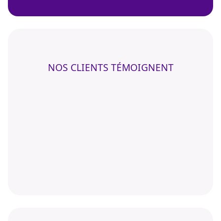
NOS CLIENTS TÉMOIGNENT