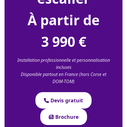
À partir de
3 990 €
Installation professionnelle et personnalisation
incluses
Disponible partout en France (hors Corse et
DOM-TOM)
Devis gratuit
Brochure