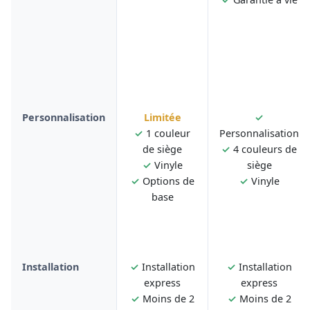
Personnalisation
Limitée
✓
✓
1 couleur
Personnalisation
de siège
✓
4 couleurs de
✓
Vinyle
siège
✓
Options de
✓
Vinyle
base
Installation
✓
Installation
✓
Installation
express
express
✓
Moins de 2
✓
Moins de 2