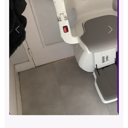
Précédent
Suivant