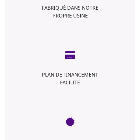
FABRIQUÉ DANS NOTRE
PROPRE USINE
PLAN DE FINANCEMENT
FACILITÉ