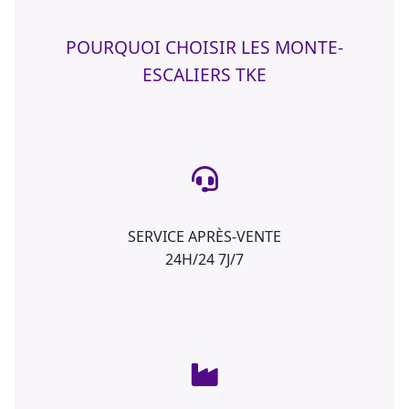
POURQUOI CHOISIR LES MONTE-
ESCALIERS TKE
SERVICE APRÈS-VENTE
24H/24 7J/7