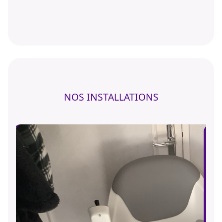
NOS INSTALLATIONS