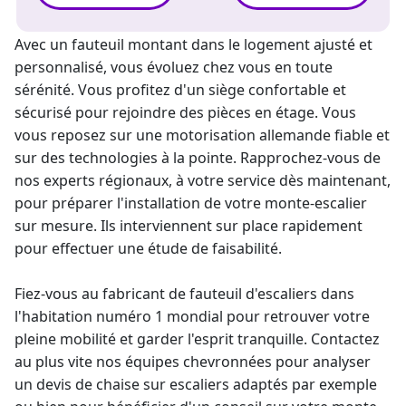
Avec un
fauteuil montant
dans le logement ajusté et
personnalisé, vous évoluez chez vous en toute
sérénité. Vous profitez d'un siège confortable et
sécurisé pour rejoindre des pièces en étage. Vous
vous reposez sur une motorisation allemande fiable et
sur des technologies à la pointe. Rapprochez-vous de
nos experts régionaux, à votre service dès maintenant,
pour préparer l'
installation de votre monte-escalier
sur mesure. Ils interviennent sur place rapidement
pour effectuer une étude de faisabilité.
Fiez-vous au fabricant de fauteuil d'escaliers dans
l'habitation numéro 1 mondial pour retrouver votre
pleine mobilité et garder l'esprit tranquille. Contactez
au plus vite nos équipes chevronnées pour analyser
un
devis de chaise sur escaliers
adaptés par exemple