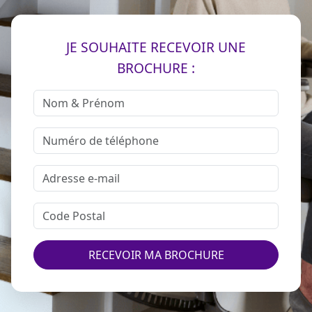
JE SOUHAITE RECEVOIR UNE
BROCHURE :
RECEVOIR MA BROCHURE