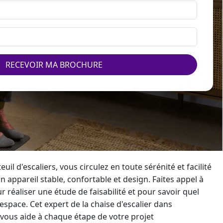
RECEVOIR MA BROCHURE
euil d'escaliers, vous circulez en toute sérénité et facilité
n appareil stable, confortable et design. Faites appel à
r réaliser une étude de faisabilité et pour savoir quel
espace. Cet
expert de la chaise d'escalier
dans
vous aide à chaque étape de votre projet