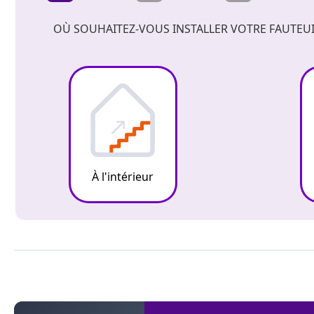
OÙ SOUHAITEZ-VOUS INSTALLER VOTRE FAUTEUI
À l'intérieur