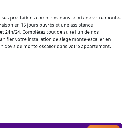
es prestations comprises dans le prix de votre
monte-
vraison en 15 jours ouvrés et une assistance
et 24h/24. Complétez tout de suite l'un de nos
anifier votre installation de
siège monte-escalier en
un
devis de monte-escalier
dans votre appartement.