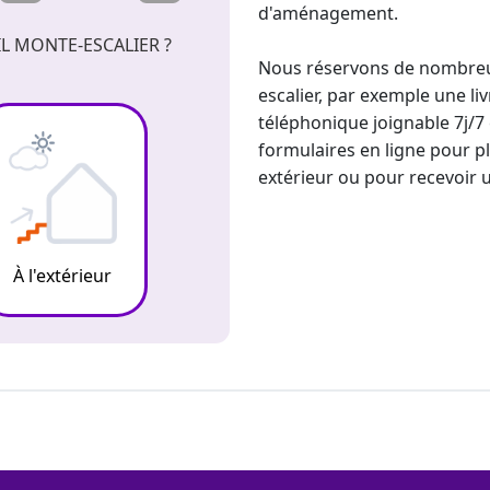
d'aménagement.
L MONTE-ESCALIER ?
Nous réservons de nombreus
escalier
, par exemple une li
téléphonique joignable 7j/7 
formulaires en ligne pour pl
extérieur
ou pour recevoir 
À l'extérieur