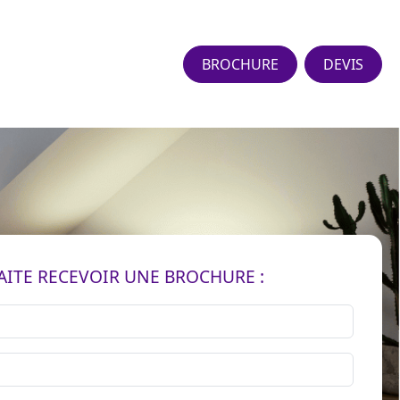
BROCHURE
DEVIS
AITE RECEVOIR UNE BROCHURE :