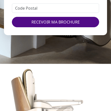
RECEVOIR MA BROCHURE