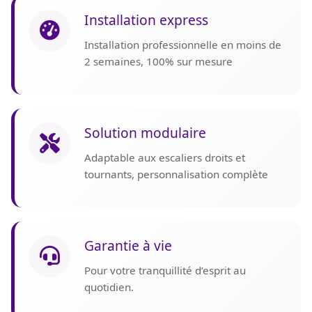
Installation express
Installation professionnelle en moins de
2 semaines, 100% sur mesure
Solution modulaire
Adaptable aux escaliers droits et
tournants, personnalisation complète
Garantie à vie
Pour votre tranquillité d’esprit au
quotidien.