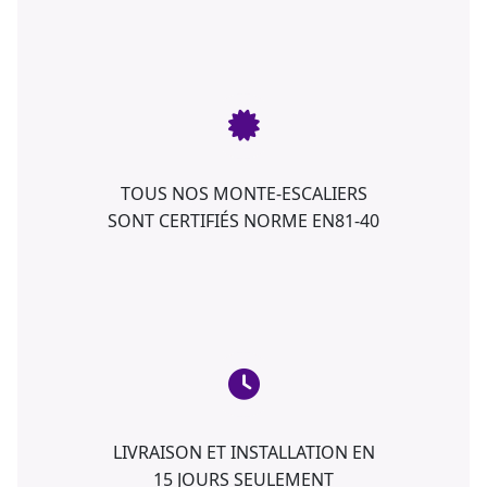
TOUS NOS MONTE-ESCALIERS
SONT CERTIFIÉS NORME EN81-40
LIVRAISON ET INSTALLATION EN
15 JOURS SEULEMENT