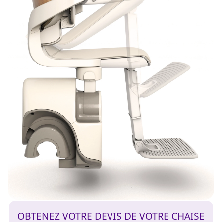
OBTENEZ VOTRE DEVIS DE VOTRE CHAISE