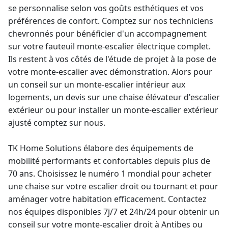
se personnalise selon vos goûts esthétiques et vos
préférences de confort. Comptez sur nos techniciens
chevronnés pour bénéficier d'un accompagnement
sur votre fauteuil
monte-escalier électrique
complet.
Ils restent à vos côtés de l'étude de projet à la pose de
votre
monte-escalier
avec démonstration. Alors pour
un conseil sur un
monte-escalier intérieur
aux
logements, un
devis sur une chaise élévateur
d'escalier
extérieur ou pour
installer un monte-escalier extérieur
ajusté
comptez sur nous.
TK Home Solutions élabore des équipements de
mobilité performants et confortables depuis plus de
70 ans. Choisissez le numéro 1 mondial pour
acheter
une chaise sur votre escalier
droit ou tournant et pour
aménager votre habitation efficacement. Contactez
nos équipes disponibles 7j/7 et 24h/24 pour obtenir un
conseil sur votre
monte-escalier droit
à Antibes ou