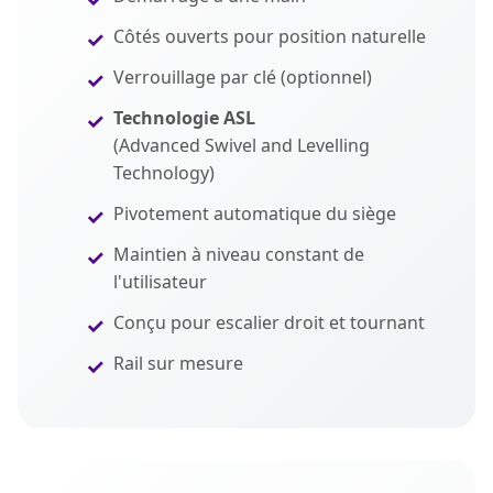
Côtés ouverts pour position naturelle
Verrouillage par clé (optionnel)
Technologie ASL
(Advanced Swivel and Levelling
Technology)
Pivotement automatique du siège
Maintien à niveau constant de
l'utilisateur
Conçu pour escalier droit et tournant
Rail sur mesure