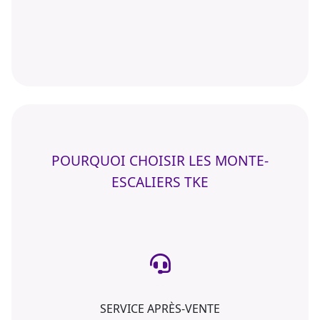
POURQUOI CHOISIR LES MONTE-
ESCALIERS TKE
SERVICE APRÈS-VENTE