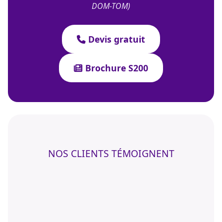
DOM-TOM)
Devis gratuit
Brochure S200
NOS CLIENTS TÉMOIGNENT