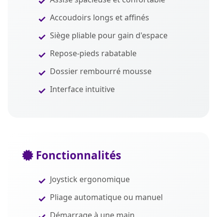
Accoudoirs longs et affinés
Siège pliable pour gain d'espace
Repose-pieds rabatable
Dossier rembourré mousse
Interface intuitive
Fonctionnalités
Joystick ergonomique
Pliage automatique ou manuel
Démarrage à une main