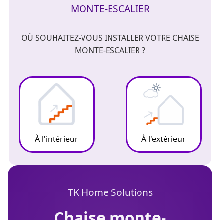
MONTE-ESCALIER
OÙ SOUHAITEZ-VOUS INSTALLER VOTRE CHAISE
MONTE-ESCALIER ?
À l'intérieur
À l'extérieur
TK Home Solutions
chaise monte-