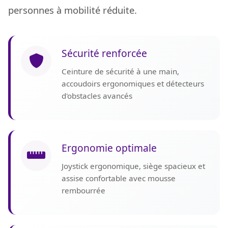
personnes à mobilité réduite.
Sécurité renforcée
Ceinture de sécurité à une main,
accoudoirs ergonomiques et détecteurs
d'obstacles avancés
Ergonomie optimale
Joystick ergonomique, siège spacieux et
assise confortable avec mousse
rembourrée