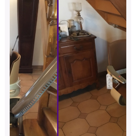
Précédent
Suivant