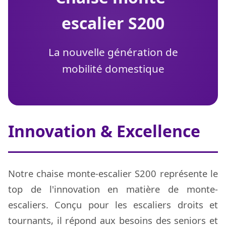
escalier S200
La nouvelle génération de
mobilité domestique
Innovation & Excellence
Notre chaise monte-escalier S200 représente le
top de l'innovation en matière de monte-
escaliers. Conçu pour les escaliers droits et
tournants, il répond aux besoins des seniors et