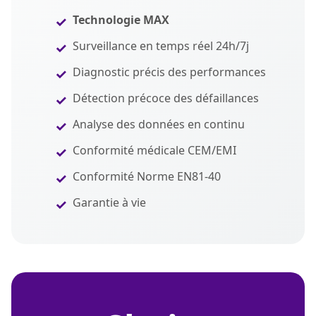
Technologie MAX
Surveillance en temps réel 24h/7j
Diagnostic précis des performances
Détection précoce des défaillances
Analyse des données en continu
Conformité médicale CEM/EMI
Conformité Norme EN81-40
Garantie à vie