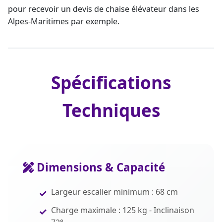
pour recevoir un devis de chaise élévateur dans les
Alpes-Maritimes par exemple.
Spécifications
Techniques
Dimensions & Capacité
Largeur escalier minimum : 68 cm
Charge maximale : 125 kg - Inclinaison