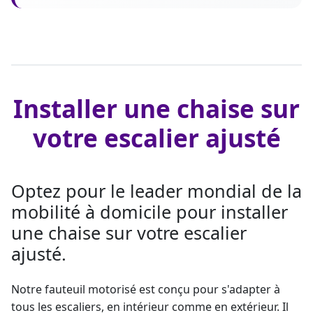
Installer une chaise sur
votre escalier ajusté
Optez pour le leader mondial de la
mobilité à domicile pour installer
une chaise sur votre escalier
ajusté.
Notre fauteuil motorisé est conçu pour s'adapter à
tous les escaliers, en intérieur comme en extérieur. Il