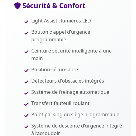
Sécurité & Confort
Light Assist : lumières LED
Bouton d’appel d’urgence
programmable
Ceinture sécurité intelligente à une
main
Position sécurisante
Détecteurs d'obstacles intégrés
Système de freinage automatique
Transfert fauteuil roulant
Point parking du siège programmable
Système de descente d’urgence intégré
à l’accoudoir