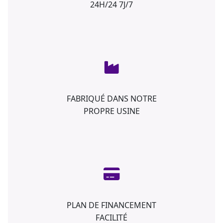
24H/24 7J/7
FABRIQUÉ DANS NOTRE
PROPRE USINE
PLAN DE FINANCEMENT
FACILITÉ