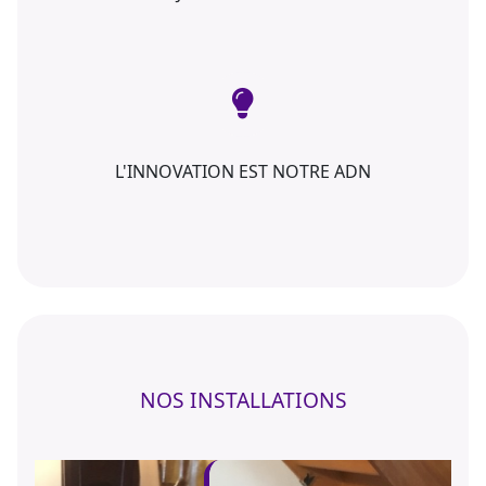
L'INNOVATION EST NOTRE ADN
NOS INSTALLATIONS