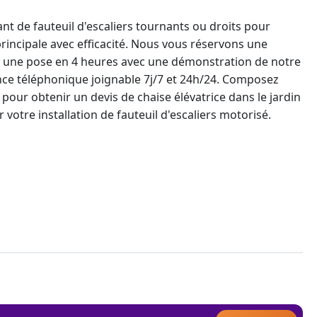
nt de fauteuil d'escaliers tournants ou droits pour
incipale avec efficacité. Nous vous réservons une
s, une pose en 4 heures avec une démonstration de notre
ance téléphonique joignable 7j/7 et 24h/24. Composez
pour obtenir un devis de
chaise élévatrice dans le jardin
votre installation de fauteuil d'escaliers motorisé.