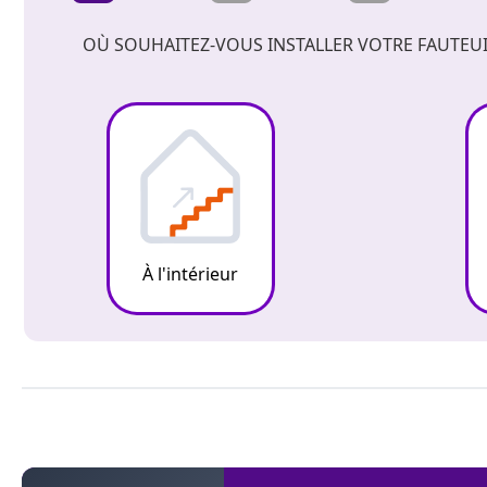
OÙ SOUHAITEZ-VOUS INSTALLER VOTRE FAUTEUI
À l'intérieur