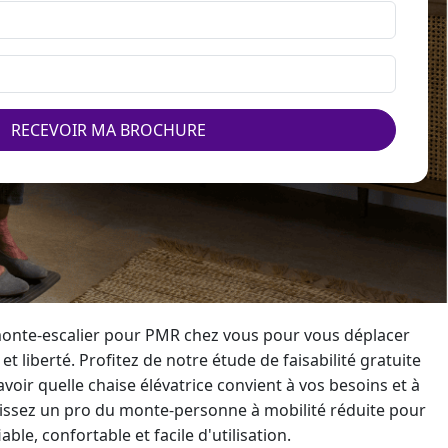
RECEVOIR MA BROCHURE
onte-escalier
pour PMR chez vous pour vous déplacer
et liberté. Profitez de notre étude de faisabilité gratuite
voir quelle
chaise élévatrice
convient à vos besoins et à
issez un pro du
monte-personne
à mobilité réduite pour
le, confortable et facile d'utilisation.