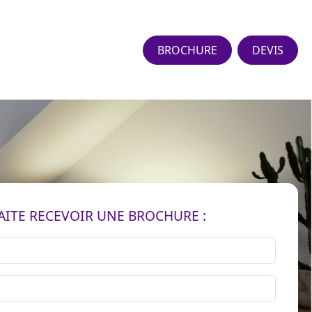
BROCHURE
DEVIS
AITE RECEVOIR UNE BROCHURE :