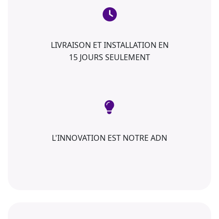
LIVRAISON ET INSTALLATION EN
15 JOURS SEULEMENT
L'INNOVATION EST NOTRE ADN