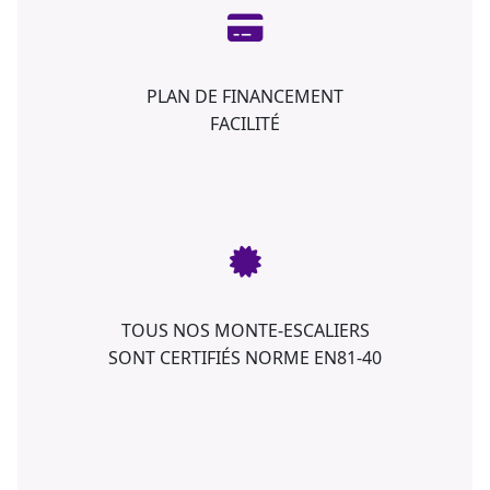
PLAN DE FINANCEMENT
FACILITÉ
TOUS NOS MONTE-ESCALIERS
SONT CERTIFIÉS NORME EN81-40