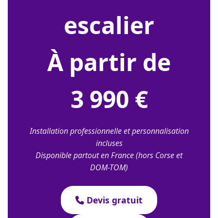
escalier
À partir de
3 990 €
Installation professionnelle et personnalisation
incluses
Disponible partout en France (hors Corse et
DOM-TOM)
Devis gratuit