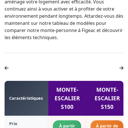
aménage votre logement avec efficacité. Vous
continuez ainsi à vous activer et à profiter de votre
environnement pendant longtemps. Attardez-vous dès
maintenant sur notre tableau de modèles pour
comparer notre
monte-personne
à Figeac et découvrir
les éléments techniques.
MONTE-
MONTE-
ESCALIER
ESCALIER
Caractéristiques
S100
S150
Prix
À partir
À partir de