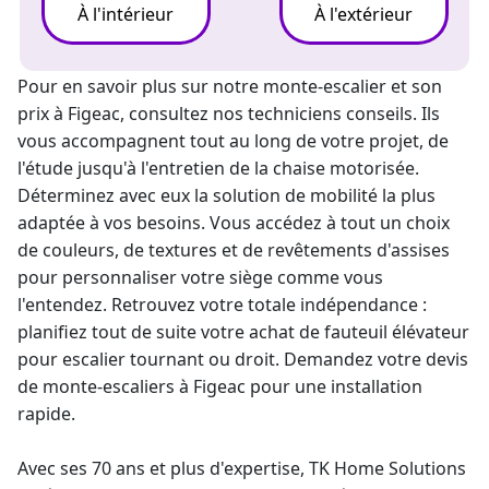
À l'intérieur
À l'extérieur
Pour en savoir plus sur notre
monte-escalier
et son
prix à Figeac, consultez nos techniciens conseils. Ils
vous accompagnent tout au long de votre projet, de
l'étude jusqu'à l'entretien de la chaise motorisée.
Déterminez avec eux la solution de mobilité la plus
adaptée à vos besoins. Vous accédez à tout un choix
de couleurs, de textures et de revêtements d'assises
pour personnaliser votre siège comme vous
l'entendez. Retrouvez votre totale indépendance :
planifiez tout de suite votre
achat de fauteuil élévateur
pour escalier
tournant ou droit. Demandez votre
devis
de monte-escalier
s à Figeac pour une installation
rapide.
Avec ses 70 ans et plus d'expertise, TK Home Solutions