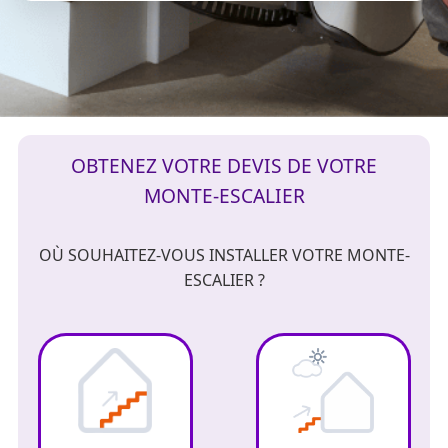
OBTENEZ VOTRE DEVIS DE VOTRE
MONTE-ESCALIER
OÙ SOUHAITEZ-VOUS INSTALLER VOTRE MONTE-
ESCALIER ?