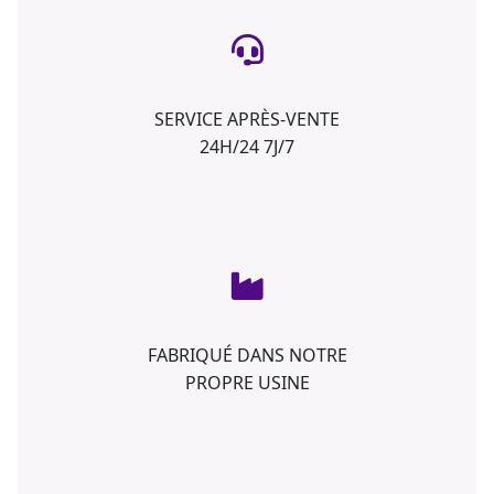
SERVICE APRÈS-VENTE
24H/24 7J/7
FABRIQUÉ DANS NOTRE
PROPRE USINE