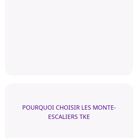
POURQUOI CHOISIR LES MONTE-
ESCALIERS TKE