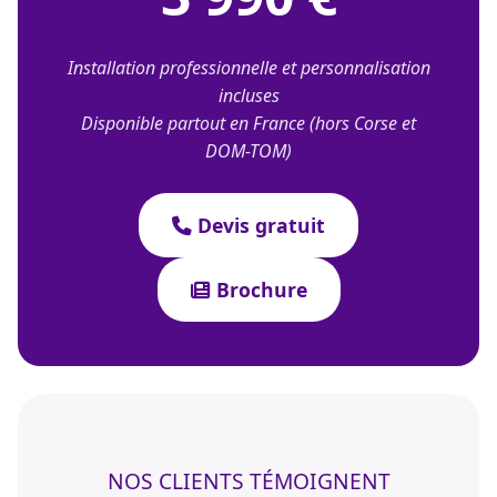
Installation professionnelle et personnalisation
incluses
Disponible partout en France (hors Corse et
DOM-TOM)
Devis gratuit
Brochure
NOS CLIENTS TÉMOIGNENT