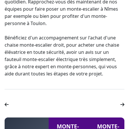
quotidien. Rapprochez-vous dès maintenant de nos
équipes pour faire poser un monte-escalier à Nîmes
par exemple ou bien pour profiter d'un monte-
personne à Toulon.
Bénéficiez d'un accompagnement sur l'achat d'une
chaise
monte-escalier droit
, pour acheter une
chaise
élévatrice
en toute sécurité, avoir un avis sur un
fauteuil
monte-escalier électrique
très simplement,
grâce à notre
expert en monte-personnes
, qui vous
aide durant toutes les étapes de votre projet.
MONTE-
MONTE-