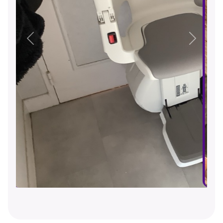
Précédent
Suivant