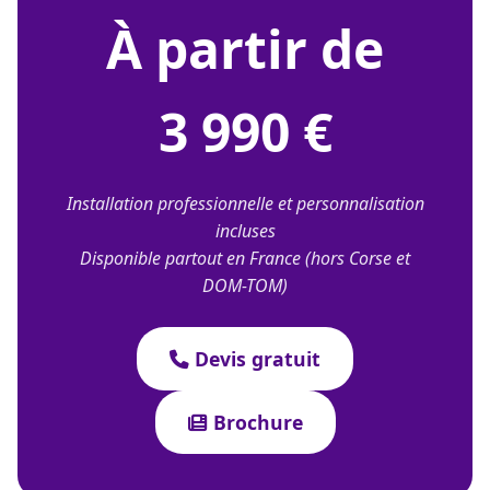
À partir de
3 990 €
Installation professionnelle et personnalisation
incluses
Disponible partout en France (hors Corse et
DOM-TOM)
Devis gratuit
Brochure