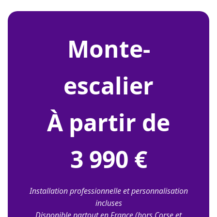
monte-
escalier
À partir de
3 990 €
Installation professionnelle et personnalisation
incluses
Disponible partout en France (hors Corse et