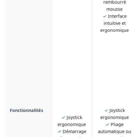
rembourré
mousse
✓
Interface
intuitive et
ergonomique
Fonctionnalités
✓
Joystick
✓
Joystick
ergonomique
ergonomique
✓
Pliage
✓
Démarrage
automatique ou