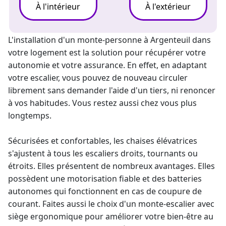
À l'intérieur
À l'extérieur
L'installation d'un
monte-personne
à Argenteuil dans
votre logement est la solution pour récupérer votre
autonomie et votre assurance. En effet, en adaptant
votre escalier, vous pouvez de nouveau circuler
librement sans demander l'aide d'un tiers, ni renoncer
à vos habitudes. Vous restez aussi chez vous plus
longtemps.
Sécurisées et confortables, les chaises élévatrices
s'ajustent à tous les escaliers droits, tournants ou
étroits. Elles présentent de nombreux avantages. Elles
possèdent une motorisation fiable et des batteries
autonomes qui fonctionnent en cas de coupure de
courant. Faites aussi le choix d'un
monte-escalier
avec
siège ergonomique pour améliorer votre bien-être au