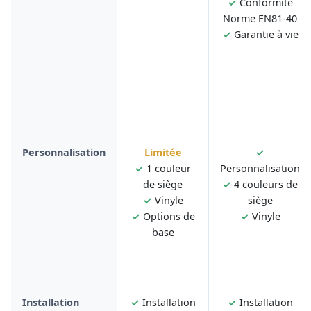
✓
Conformité
Norme EN81-40
✓
Garantie à vie
Personnalisation
Limitée
✓
✓
1 couleur
Personnalisation
de siège
✓
4 couleurs de
✓
Vinyle
siège
✓
Options de
✓
Vinyle
base
Installation
✓
Installation
✓
Installation