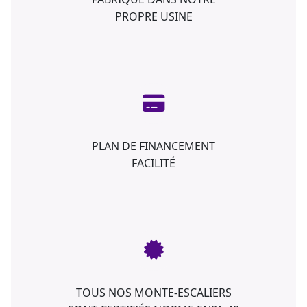
PROPRE USINE
PLAN DE FINANCEMENT
FACILITÉ
TOUS NOS MONTE-ESCALIERS