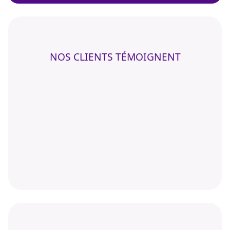
NOS CLIENTS TÉMOIGNENT