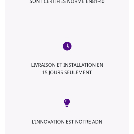
SONT CERTIFIÉS NORME EN81-40
LIVRAISON ET INSTALLATION EN
15 JOURS SEULEMENT
L'INNOVATION EST NOTRE ADN