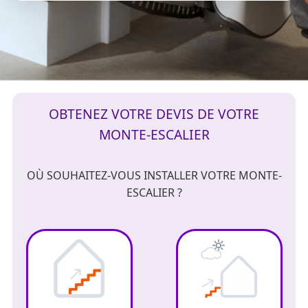
OBTENEZ VOTRE DEVIS DE VOTRE
MONTE-ESCALIER
OÙ SOUHAITEZ-VOUS INSTALLER VOTRE MONTE-
ESCALIER ?