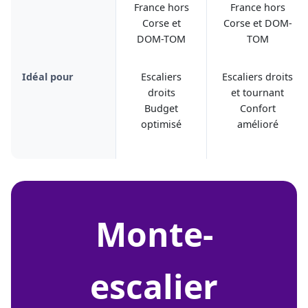
France hors
France hors
Corse et
Corse et DOM-
DOM-TOM
TOM
Idéal pour
Escaliers
Escaliers droits
droits
et tournant
Budget
Confort
optimisé
amélioré
monte-
escalier