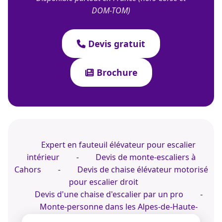
DOM-TOM)
Devis gratuit
Brochure
Expert en fauteuil élévateur pour escalier
intérieur
-
Devis de monte-escaliers à
Cahors
-
Devis de chaise élévateur motorisé
pour escalier droit
Devis d'une chaise d'escalier par un pro
-
Monte-personne dans les Alpes-de-Haute-
Provence
-
Prix d'une chaise d'escalier