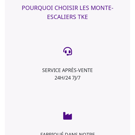
POURQUOI CHOISIR LES MONTE-
ESCALIERS TKE
SERVICE APRÈS-VENTE
24H/24 7J/7
FABRIQUÉ DANS NOTRE