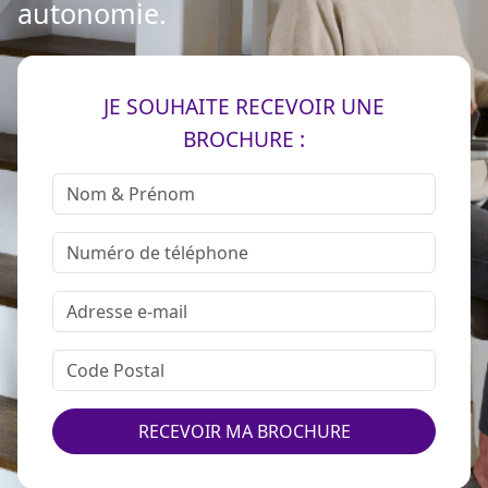
autonomie.
JE SOUHAITE RECEVOIR UNE
BROCHURE :
RECEVOIR MA BROCHURE