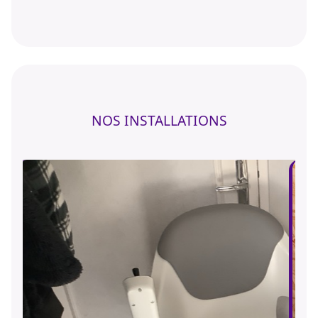
NOS INSTALLATIONS