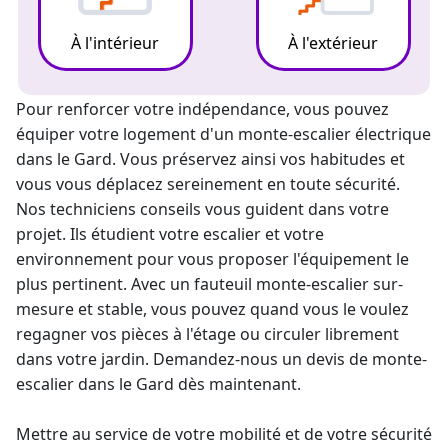
À l'intérieur
À l'extérieur
Pour renforcer votre indépendance, vous pouvez
équiper votre logement d'un
monte-escalier électrique
dans le Gard. Vous préservez ainsi vos habitudes et
vous vous déplacez sereinement en toute sécurité.
Nos techniciens conseils vous guident dans votre
projet. Ils étudient votre escalier et votre
environnement pour vous proposer l'équipement le
plus pertinent. Avec un fauteuil
monte-escalier
sur-
mesure et stable, vous pouvez quand vous le voulez
regagner vos pièces à l'étage ou circuler librement
dans votre jardin. Demandez-nous un
devis de monte-
escalier
dans le Gard dès maintenant.
Mettre au service de votre mobilité et de votre sécurité