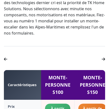
des technologies dernier cri est la priorité de TK Home
Solutions. Nous sélectionnons avec minutie nos
composants, nos motorisations et nos matériaux. Fiez-
vous au numéro 1 mondial pour installer un
monte-
escalier dans les Alpes-Maritimes
et remplissez l'un de
nos formulaires.
MONTE-
MONTE-
PERSONNE
PERSONNE
Caractéristiques
S100
S150
Prix
À partir
À partir de