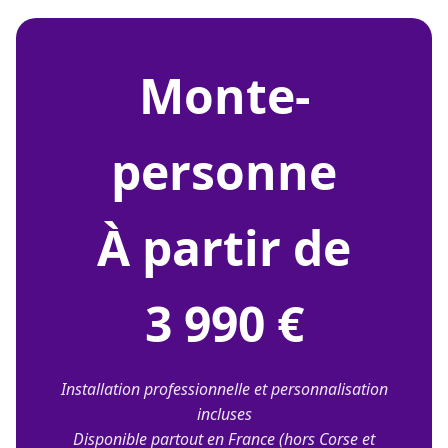
monte-
personne
À partir de
3 990 €
Installation professionnelle et personnalisation
incluses
Disponible partout en France (hors Corse et