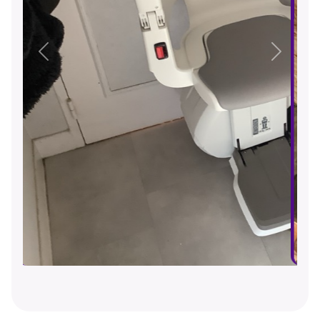
Précédent
Suivant