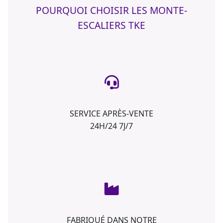
POURQUOI CHOISIR LES MONTE-
ESCALIERS TKE
SERVICE APRÈS-VENTE
24H/24 7J/7
FABRIQUÉ DANS NOTRE