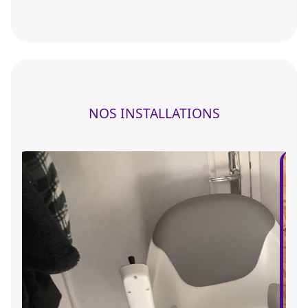
NOS INSTALLATIONS