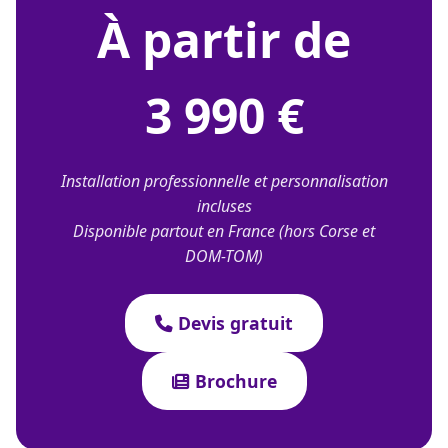
À partir de
3 990 €
Installation professionnelle et personnalisation
incluses
Disponible partout en France (hors Corse et
DOM-TOM)
Devis gratuit
Brochure