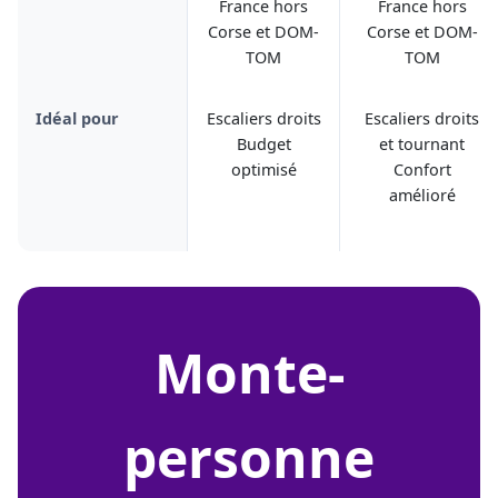
France hors
France hors
Corse et DOM-
Corse et DOM-
TOM
TOM
Idéal pour
Escaliers droits
Escaliers droits
Budget
et tournant
optimisé
Confort
amélioré
monte-
personne