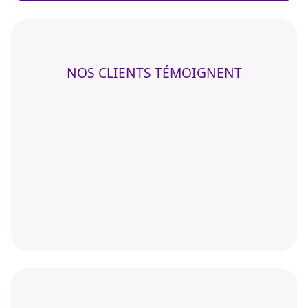
NOS CLIENTS TÉMOIGNENT