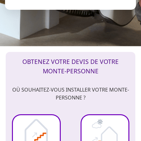
OBTENEZ VOTRE DEVIS DE VOTRE
MONTE-PERSONNE
OÙ SOUHAITEZ-VOUS INSTALLER VOTRE MONTE-
PERSONNE ?