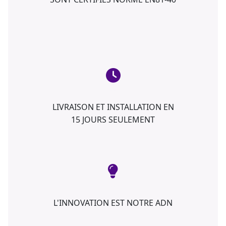
LIVRAISON ET INSTALLATION EN
15 JOURS SEULEMENT
L'INNOVATION EST NOTRE ADN