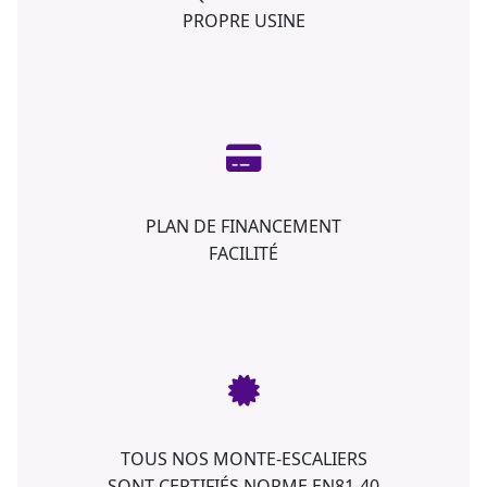
PROPRE USINE
PLAN DE FINANCEMENT
FACILITÉ
TOUS NOS MONTE-ESCALIERS
SONT CERTIFIÉS NORME EN81-40