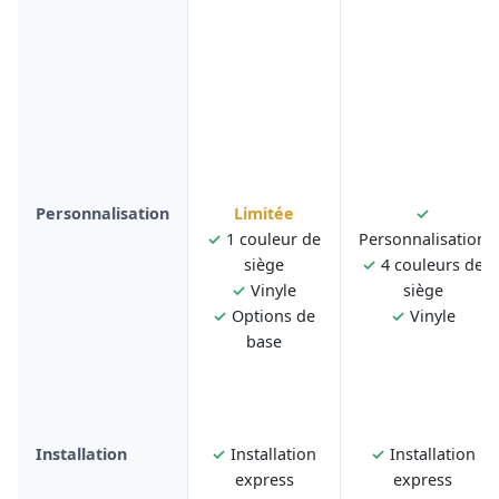
Personnalisation
Limitée
✓
✓
1 couleur de
Personnalisation
siège
✓
4 couleurs de
✓
Vinyle
siège
✓
Options de
✓
Vinyle
base
Installation
✓
Installation
✓
Installation
express
express