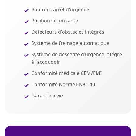
Bouton d’arrêt d’urgence
Position sécurisante
Détecteurs d'obstacles intégrés
Système de freinage automatique
Système de descente d’urgence intégré
à l’accoudoir
Conformité médicale CEM/EMI
Conformité Norme EN81-40
Garantie à vie