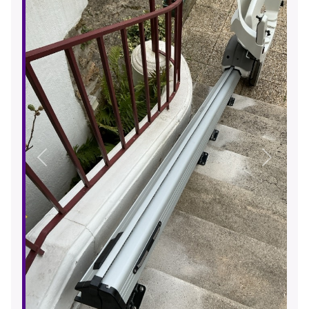
Précédent
Suivant