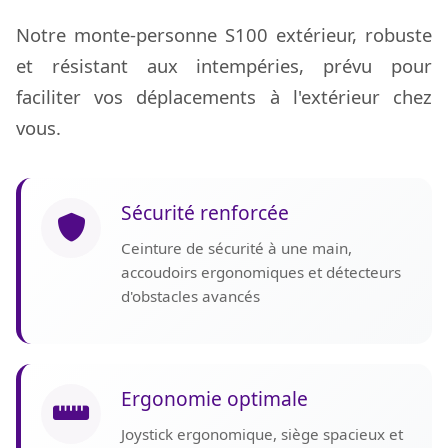
Notre monte-personne S100 extérieur, robuste
et résistant aux intempéries, prévu pour
faciliter vos déplacements à l'extérieur chez
vous.
Sécurité renforcée
Ceinture de sécurité à une main,
accoudoirs ergonomiques et détecteurs
d'obstacles avancés
Ergonomie optimale
Joystick ergonomique, siège spacieux et