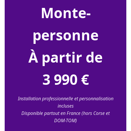
monte-
personne
À partir de
3 990 €
Installation professionnelle et personnalisation
incluses
Disponible partout en France (hors Corse et
DOM-TOM)