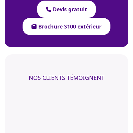
Devis gratuit
Brochure S100 extérieur
NOS CLIENTS TÉMOIGNENT