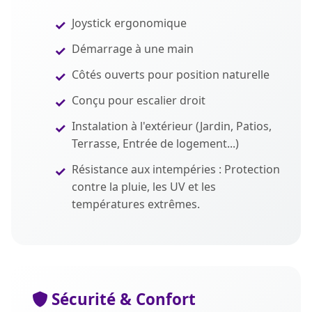
Joystick ergonomique
Démarrage à une main
Côtés ouverts pour position naturelle
Conçu pour escalier droit
Instalation à l'extérieur (Jardin, Patios,
Terrasse, Entrée de logement...)
Résistance aux intempéries : Protection
contre la pluie, les UV et les
températures extrêmes.
Sécurité & Confort