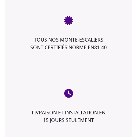
TOUS NOS MONTE-ESCALIERS
SONT CERTIFIÉS NORME EN81-40
LIVRAISON ET INSTALLATION EN
15 JOURS SEULEMENT