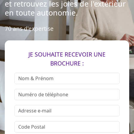
et retrouvez les joies de l'extérieur
en toute autonomie.
70 ans d'expertise
JE SOUHAITE RECEVOIR UNE
BROCHURE :