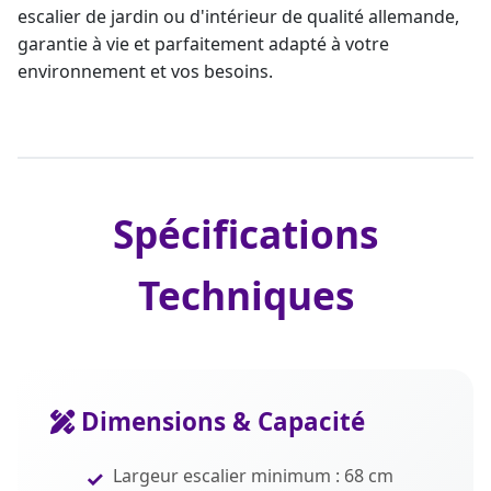
escalier de jardin
ou d'intérieur de qualité allemande,
garantie à vie
et parfaitement adapté à votre
environnement et vos besoins.
Spécifications
Techniques
Dimensions & Capacité
Largeur escalier minimum : 68 cm