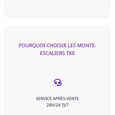
POURQUOI CHOISIR LES MONTE-
ESCALIERS TKE
SERVICE APRÈS-VENTE
24H/24 7J/7