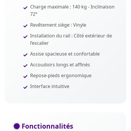
Charge maximale : 140 kg - Inclinaison
72°
Revêtement siège : Vinyle
Installation du rail : Côté extérieur de
l’escalier
Assise spacieuse et confortable
Accoudoirs longs et affinés
Repose-pieds ergonomique
Interface intuitive
Fonctionnalités