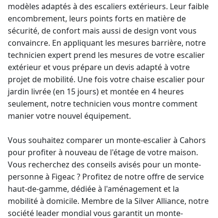
modèles adaptés à des escaliers extérieurs. Leur faible
encombrement, leurs points forts en matière de
sécurité, de confort mais aussi de design vont vous
convaincre. En appliquant les mesures barrière, notre
technicien expert prend les mesures de votre escalier
extérieur et vous prépare un devis adapté à votre
projet de mobilité. Une fois votre
chaise escalier pour
jardin
livrée (en 15 jours) et montée en 4 heures
seulement, notre technicien vous montre comment
manier votre nouvel équipement.
Vous souhaitez comparer un
monte-escalier
à Cahors
pour profiter à nouveau de l'étage de votre maison.
Vous recherchez des conseils avisés pour un monte-
personne à Figeac ? Profitez de notre offre de service
haut-de-gamme, dédiée à l'aménagement et la
mobilité à domicile. Membre de la Silver Alliance, notre
société
leader mondial
vous garantit un
monte-