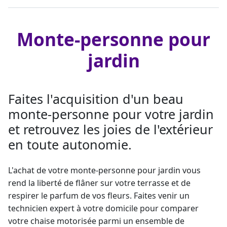
Monte-personne pour
jardin
Faites l'acquisition d'un beau
monte-personne pour votre jardin
et retrouvez les joies de l'extérieur
en toute autonomie.
L'achat de votre
monte-personne
pour jardin vous
rend la liberté de flâner sur votre terrasse et de
respirer le parfum de vos fleurs. Faites venir un
technicien expert à votre domicile pour
comparer
votre chaise motorisée
parmi un ensemble de