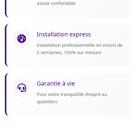
assise confortable
Installation express
Installation professionnelle en moins de
2 semaines, 100% sur mesure
Garantie à vie
Pour votre tranquillité d’esprit au
quotidien.