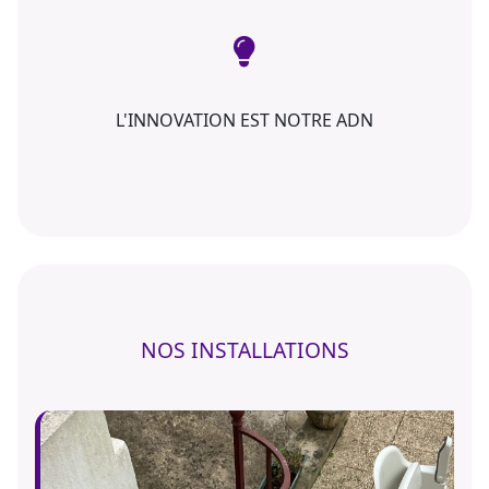
L'INNOVATION EST NOTRE ADN
NOS INSTALLATIONS