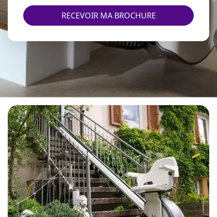
RECEVOIR MA BROCHURE