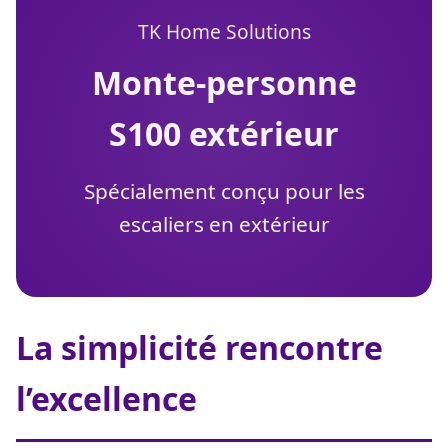
TK Home Solutions
monte-personne
S100 extérieur
Spécialement conçu pour les
escaliers en extérieur
La simplicité rencontre
l’excellence