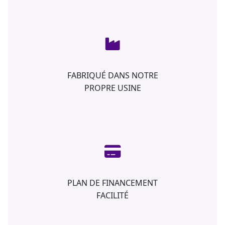
FABRIQUÉ DANS NOTRE
PROPRE USINE
PLAN DE FINANCEMENT
FACILITÉ