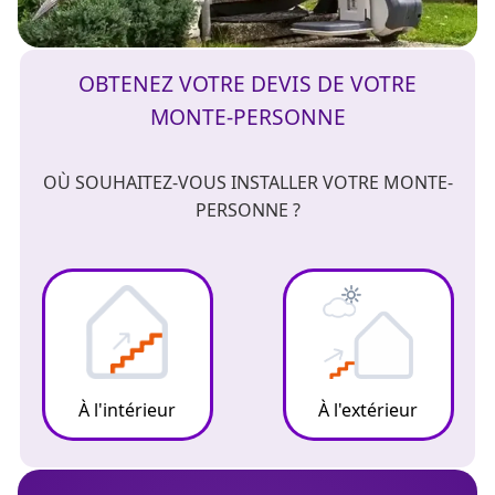
OBTENEZ VOTRE DEVIS DE VOTRE
MONTE-PERSONNE
OÙ SOUHAITEZ-VOUS INSTALLER VOTRE MONTE-
PERSONNE ?
À l'intérieur
À l'extérieur