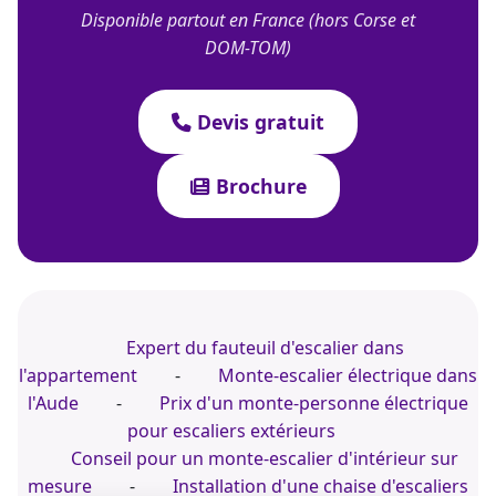
Disponible partout en France (hors Corse et
DOM-TOM)
Devis gratuit
Brochure
Expert du fauteuil d'escalier dans
l'appartement
-
Monte-escalier électrique dans
l'Aude
-
Prix d'un monte-personne électrique
pour escaliers extérieurs
Conseil pour un monte-escalier d'intérieur sur
mesure
-
Installation d'une chaise d'escaliers