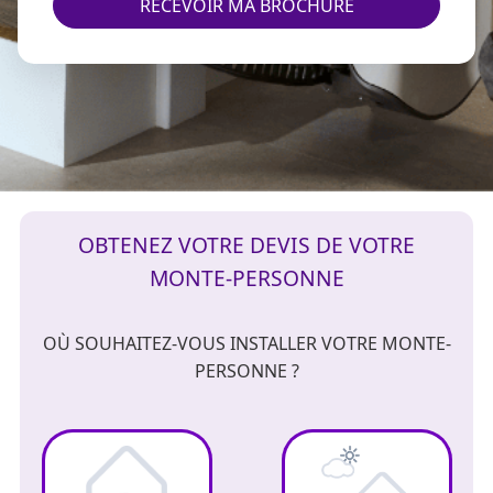
RECEVOIR MA BROCHURE
OBTENEZ VOTRE DEVIS DE VOTRE
MONTE-PERSONNE
OÙ SOUHAITEZ-VOUS INSTALLER VOTRE MONTE-
PERSONNE ?