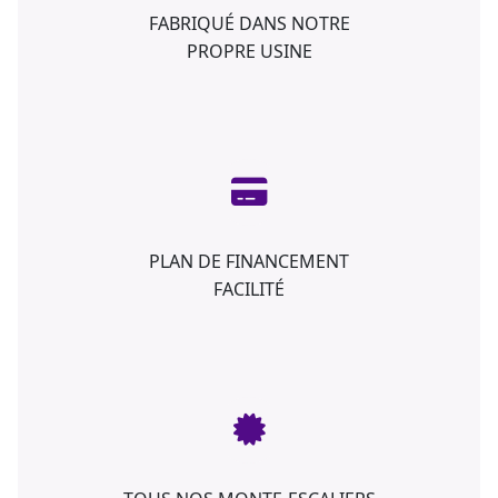
FABRIQUÉ DANS NOTRE
PROPRE USINE
PLAN DE FINANCEMENT
FACILITÉ