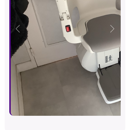
Précédent
Suivant