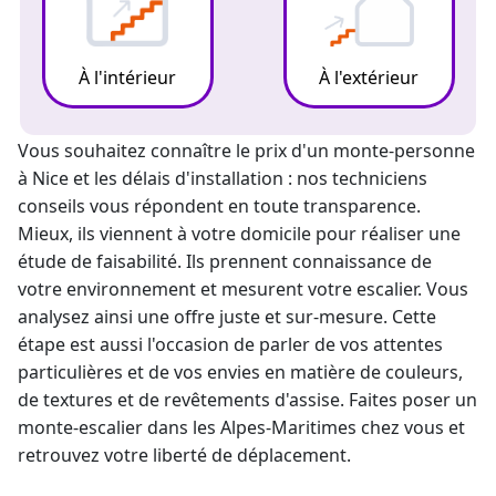
À l'intérieur
À l'extérieur
Vous souhaitez connaître le prix d'un
monte-personne
à Nice et les délais d'installation : nos techniciens
conseils vous répondent en toute transparence.
Mieux, ils viennent à votre domicile pour réaliser une
étude de faisabilité. Ils prennent connaissance de
votre environnement et mesurent votre escalier. Vous
analysez ainsi une offre juste et sur-mesure. Cette
étape est aussi l'occasion de parler de vos attentes
particulières et de vos envies en matière de couleurs,
de textures et de revêtements d'assise. Faites poser un
monte-escalier
dans les Alpes-Maritimes chez vous et
retrouvez votre liberté de déplacement.