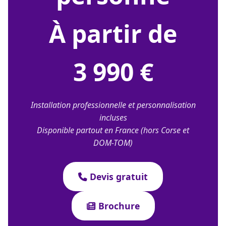
À partir de
3 990 €
Installation professionnelle et personnalisation
incluses
Disponible partout en France (hors Corse et
DOM-TOM)
Devis gratuit
Brochure