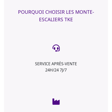
POURQUOI CHOISIR LES MONTE-
ESCALIERS TKE
SERVICE APRÈS-VENTE
24H/24 7J/7