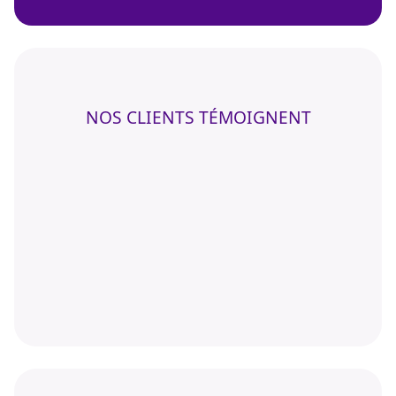
NOS CLIENTS TÉMOIGNENT