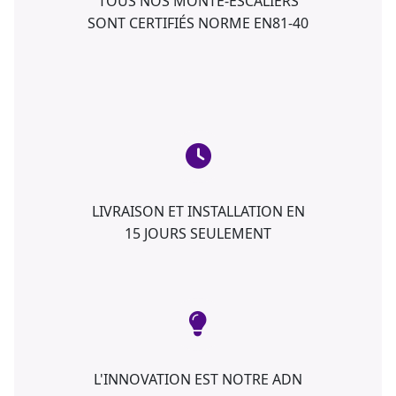
TOUS NOS MONTE-ESCALIERS
SONT CERTIFIÉS NORME EN81-40
LIVRAISON ET INSTALLATION EN
15 JOURS SEULEMENT
L'INNOVATION EST NOTRE ADN