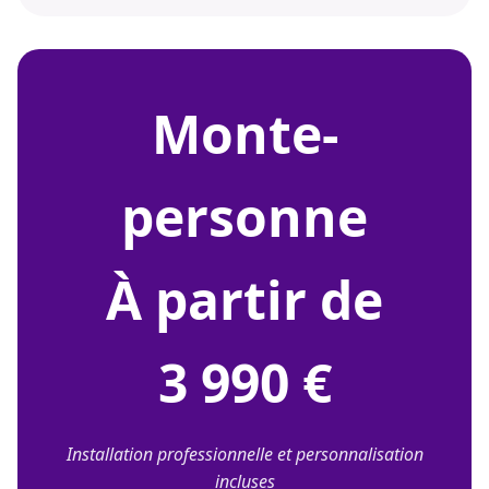
monte-
personne
À partir de
3 990 €
Installation professionnelle et personnalisation
incluses