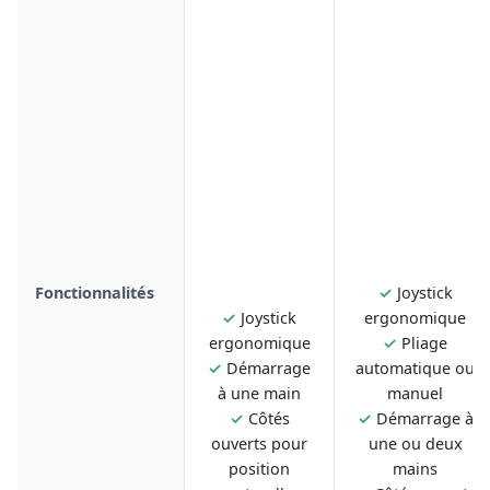
Fonctionnalités
✓
Joystick
✓
Joystick
ergonomique
ergonomique
✓
Pliage
✓
Démarrage
automatique ou
à une main
manuel
✓
Côtés
✓
Démarrage à
ouverts pour
une ou deux
position
mains