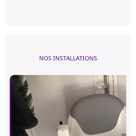
NOS INSTALLATIONS