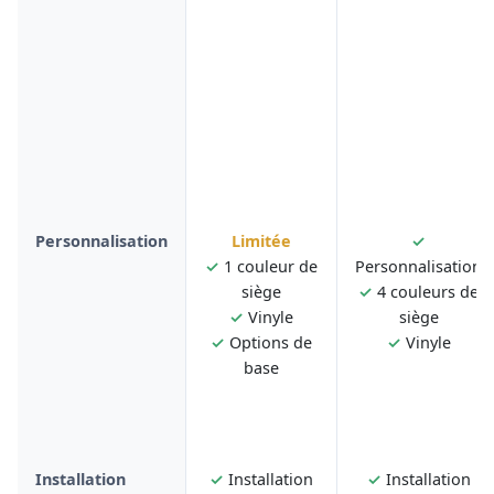
Personnalisation
Limitée
✓
✓
1 couleur de
Personnalisation
siège
✓
4 couleurs de
✓
Vinyle
siège
✓
Options de
✓
Vinyle
base
Installation
✓
Installation
✓
Installation