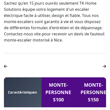
Sachez qu'en 15 jours ouvrés seulement TK Home
Solutions équipe votre logement d'un escalier
électrique facile à utiliser, design et fiable. Tous nos
monte-escaliers
sont garantis à vie et vous disposez
de différentes formules d'entretien et de dépannage.
Contactez-nous vite pour recevoir un
devis de fauteuil
monte-escalier
motorisé à Nice.
MONTE-
MONTE-
PERSONNE
PERSONNE
Caractéristiques
S100
S150