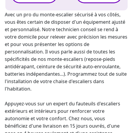
Avec un pro du
monte-escalier
sécurisé à vos côtés,
vous êtes certain de disposer d'un équipement ajusté
et personnalisé. Notre technicien conseil se rend à
votre domicile pour relever avec précision les mesures
et pour vous présenter les options de
personnalisation. Il vous parle aussi de toutes les
spécificités de nos
monte-escaliers
(repose-pieds
antidérapant, ceinture de sécurité auto-enroulante,
batteries indépendantes...). Programmez tout de suite
l'installation de votre chaise d'escaliers dans
l'habitation.
Appuyez-vous sur un expert du fauteuils d'escaliers
extérieurs et intérieurs pour renforcer votre
autonomie et votre confort. Chez nous, vous
bénéficiez d'une livraison en 15 jours ouvrés, d'une