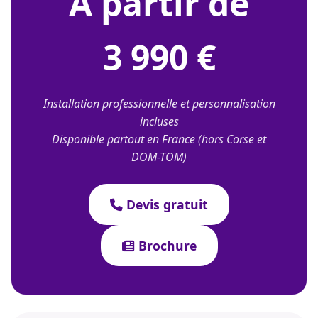
À partir de
3 990 €
Installation professionnelle et personnalisation
incluses
Disponible partout en France (hors Corse et
DOM-TOM)
Devis gratuit
Brochure