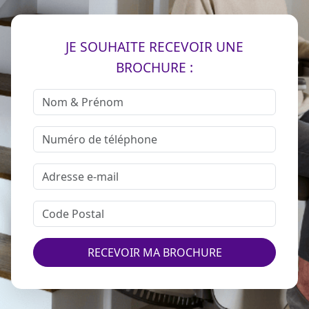
JE SOUHAITE RECEVOIR UNE
BROCHURE :
RECEVOIR MA BROCHURE