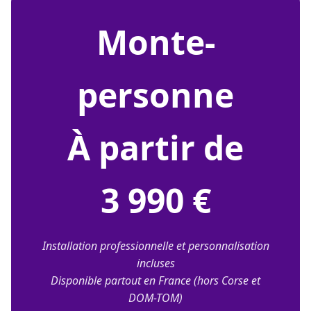
monte-
personne
À partir de
3 990 €
Installation professionnelle et personnalisation
incluses
Disponible partout en France (hors Corse et
DOM-TOM)