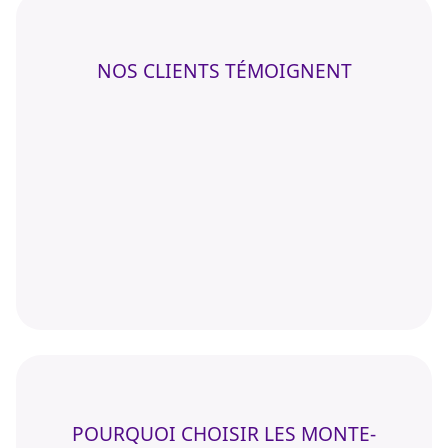
NOS CLIENTS TÉMOIGNENT
POURQUOI CHOISIR LES MONTE-