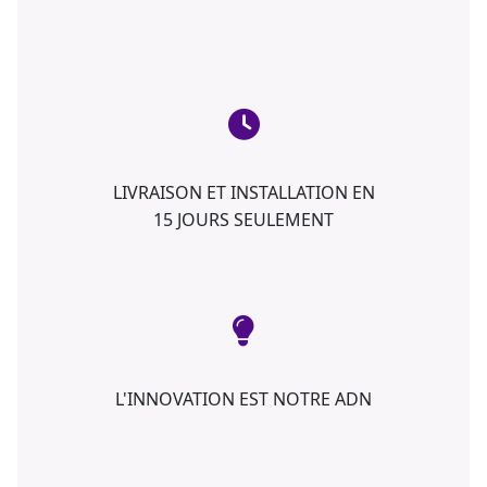
LIVRAISON ET INSTALLATION EN
15 JOURS SEULEMENT
L'INNOVATION EST NOTRE ADN