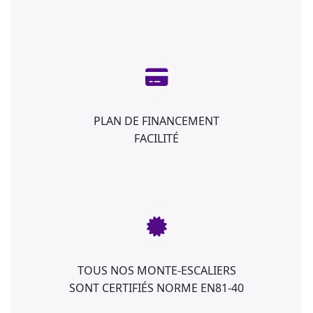
PLAN DE FINANCEMENT
FACILITÉ
TOUS NOS MONTE-ESCALIERS
SONT CERTIFIÉS NORME EN81-40