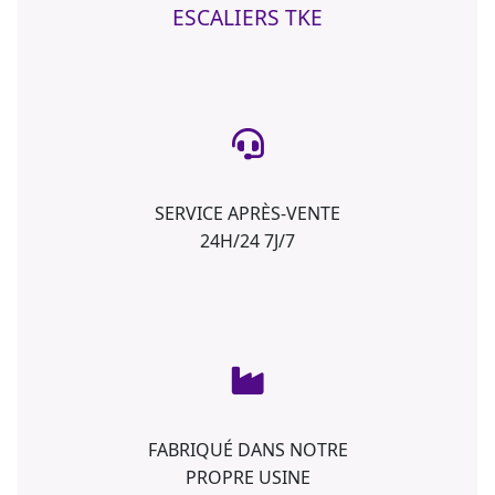
ESCALIERS TKE
SERVICE APRÈS-VENTE
24H/24 7J/7
FABRIQUÉ DANS NOTRE
PROPRE USINE