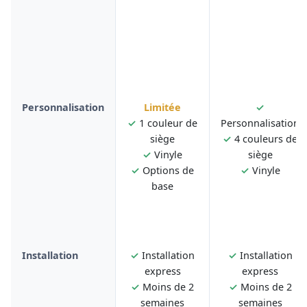
Personnalisation
Limitée
✓
✓
1 couleur de
Personnalisation
siège
✓
4 couleurs de
✓
Vinyle
siège
✓
Options de
✓
Vinyle
base
Installation
✓
Installation
✓
Installation
express
express
✓
Moins de 2
✓
Moins de 2
semaines
semaines