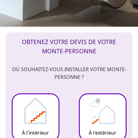
OBTENEZ VOTRE DEVIS DE VOTRE
MONTE-PERSONNE
OÙ SOUHAITEZ-VOUS INSTALLER VOTRE MONTE-
PERSONNE ?
À l'intérieur
À l'extérieur