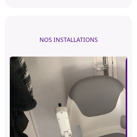
NOS INSTALLATIONS