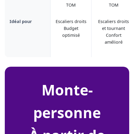
TOM
TOM
Idéal pour
Escaliers droits
Escaliers droits
Budget
et tournant
optimisé
Confort
amélioré
monte-
personne