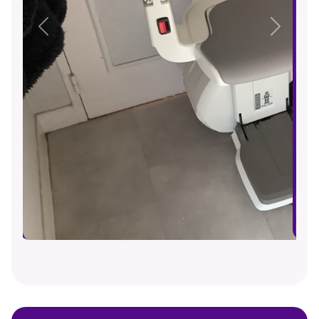
Précédent
Suivant