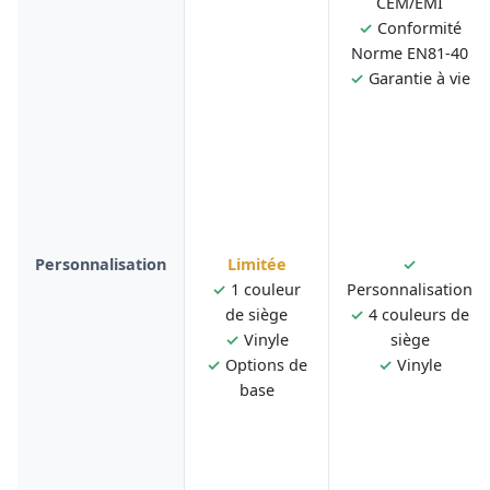
CEM/EMI
✓
Conformité
Norme EN81-40
✓
Garantie à vie
Personnalisation
Limitée
✓
✓
1 couleur
Personnalisation
de siège
✓
4 couleurs de
✓
Vinyle
siège
✓
Options de
✓
Vinyle
base