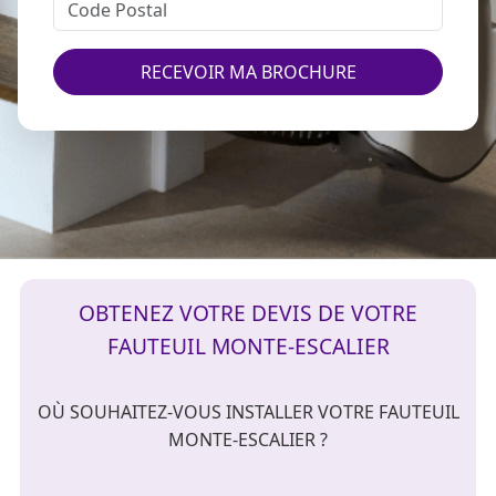
RECEVOIR MA BROCHURE
OBTENEZ VOTRE DEVIS DE VOTRE
FAUTEUIL MONTE-ESCALIER
OÙ SOUHAITEZ-VOUS INSTALLER VOTRE FAUTEUIL
MONTE-ESCALIER ?