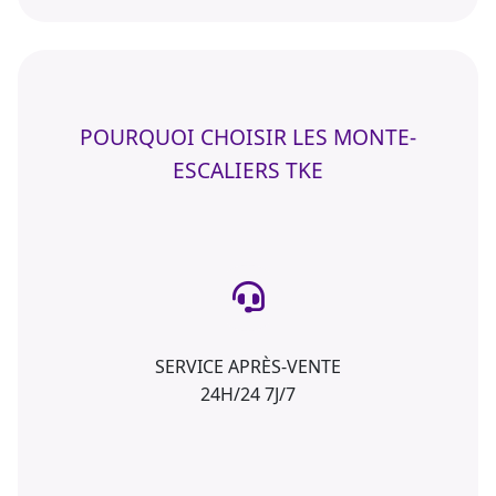
POURQUOI CHOISIR LES MONTE-
ESCALIERS TKE
SERVICE APRÈS-VENTE
24H/24 7J/7