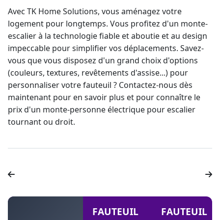
Avec TK Home Solutions, vous aménagez votre
logement pour longtemps. Vous profitez d'un monte-
escalier à la technologie fiable et aboutie et au design
impeccable pour simplifier vos déplacements. Savez-
vous que vous disposez d'un grand choix d'options
(couleurs, textures, revêtements d'assise...) pour
personnaliser votre fauteuil ? Contactez-nous dès
maintenant pour en savoir plus et pour connaître le
prix d'un
monte-personne électrique
pour escalier
tournant ou droit.
FAUTEUIL
FAUTEUIL