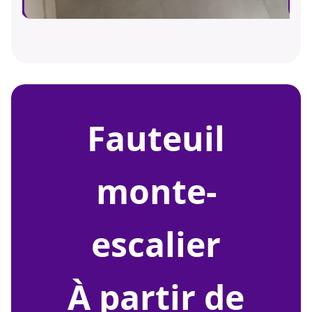
fauteuil
monte-
escalier
À partir de