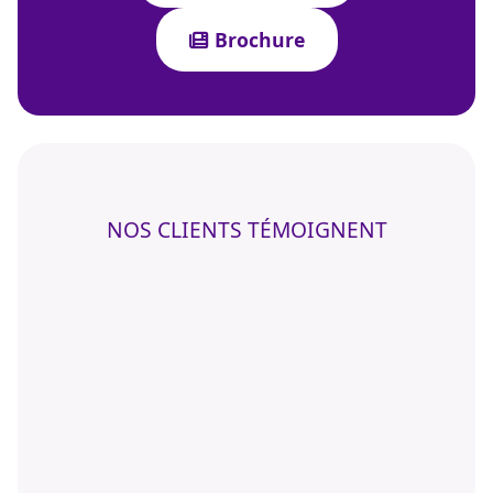
Brochure
NOS CLIENTS TÉMOIGNENT