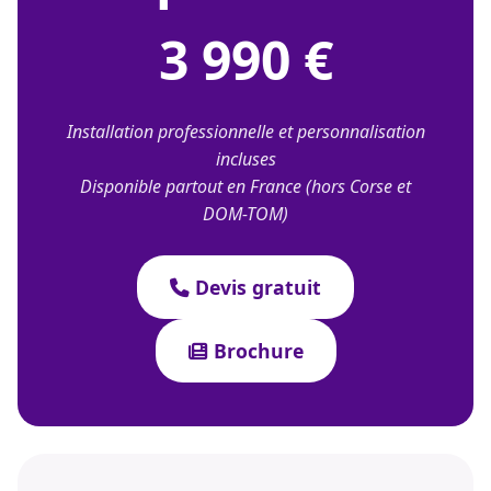
3 990 €
Installation professionnelle et personnalisation
incluses
Disponible partout en France (hors Corse et
DOM-TOM)
Devis gratuit
Brochure