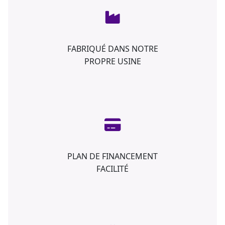
FABRIQUÉ DANS NOTRE
PROPRE USINE
PLAN DE FINANCEMENT
FACILITÉ