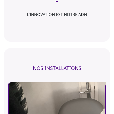
L'INNOVATION EST NOTRE ADN
NOS INSTALLATIONS