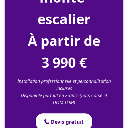
escalier
À partir de
3 990 €
Installation professionnelle et personnalisation
incluses
Disponible partout en France (hors Corse et
DOM-TOM)
Devis gratuit