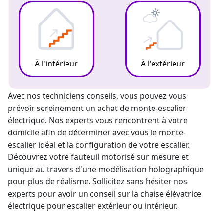
À l'intérieur
À l'extérieur
Avec nos techniciens conseils, vous pouvez vous
prévoir sereinement un achat de
monte-escalier
électrique
. Nos experts vous rencontrent à votre
domicile afin de déterminer avec vous le
monte-
escalier
idéal et la configuration de votre escalier.
Découvrez votre fauteuil motorisé sur mesure et
unique au travers d'une modélisation holographique
pour plus de réalisme. Sollicitez sans hésiter nos
experts pour avoir un
conseil sur la chaise élévatrice
électrique pour escalier extérieur
ou intérieur.