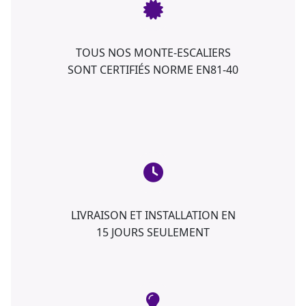
TOUS NOS MONTE-ESCALIERS
SONT CERTIFIÉS NORME EN81-40
LIVRAISON ET INSTALLATION EN
15 JOURS SEULEMENT