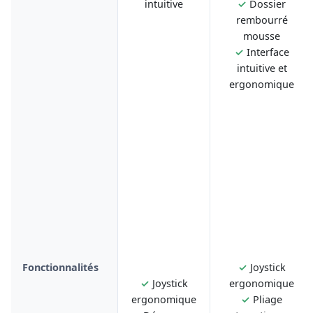
intuitive
✓
Dossier
rembourré
mousse
✓
Interface
intuitive et
ergonomique
Fonctionnalités
✓
Joystick
✓
Joystick
ergonomique
ergonomique
✓
Pliage