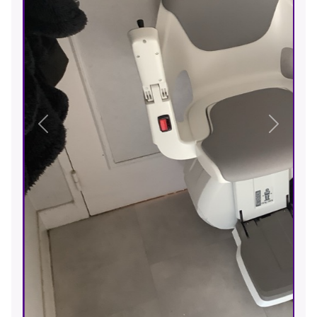
Précédent
Suivant