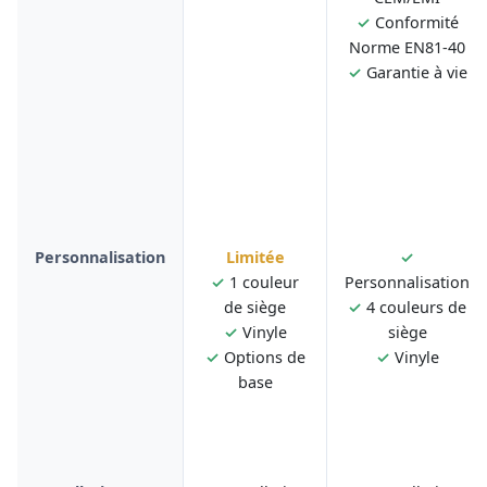
✓
Conformité
Norme EN81-40
✓
Garantie à vie
Personnalisation
Limitée
✓
✓
1 couleur
Personnalisation
de siège
✓
4 couleurs de
✓
Vinyle
siège
✓
Options de
✓
Vinyle
base