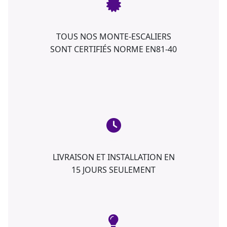
TOUS NOS MONTE-ESCALIERS
SONT CERTIFIÉS NORME EN81-40
LIVRAISON ET INSTALLATION EN
15 JOURS SEULEMENT