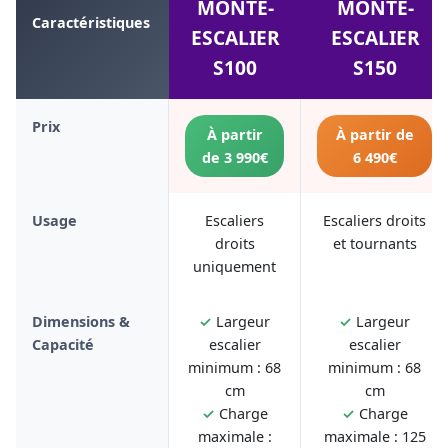
MONTE-
MONTE-
Caractéristiques
ESCALIER
ESCALIER
S100
S150
Prix
À partir
À partir de
de 3 990€
6 490€
Usage
Escaliers
Escaliers droits
droits
et tournants
uniquement
Dimensions &
✓
Largeur
✓
Largeur
Capacité
escalier
escalier
minimum : 68
minimum : 68
cm
cm
✓
Charge
✓
Charge
maximale :
maximale : 125