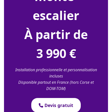
escalier
À partir de
3 990 €
Installation professionnelle et personnalisation
incluses
Disponible partout en France (hors Corse et
DOM-TOM)
Devis gratuit