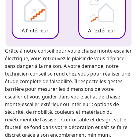
À l'intérieur
À l'extérieur
Grâce à notre conseil pour votre chaise
monte-escalier
électrique
, vous retrouvez le plaisir de vous déplacer
sans danger à la maison. A votre demande, notre
technicien conseil se rend chez vous pour réaliser une
étude complète de faisabilité. Il respecte les gestes
barrière pour mesurer les dimensions de votre
escalier et vous guider dans votre achat de chaise
monte-escalier
extérieur ou intérieur : options de
sécurité, de mobilité, couleurs et matériaux du
revêtement de l'assise... Confortable et design, votre
fauteuil se fond dans votre décoration et sait se faire
discret grâce à son encombrement minimum.