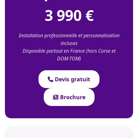
3 990 €
Installation professionnelle et personnalisation
incluses
Disponible partout en France (hors Corse et
DOM-TOM)
Devis gratuit
Brochure