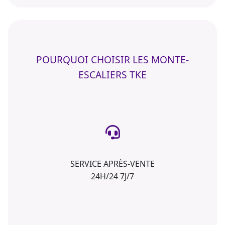
POURQUOI CHOISIR LES MONTE-
ESCALIERS TKE
SERVICE APRÈS-VENTE
24H/24 7J/7