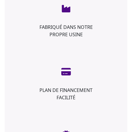
FABRIQUÉ DANS NOTRE
PROPRE USINE
PLAN DE FINANCEMENT
FACILITÉ