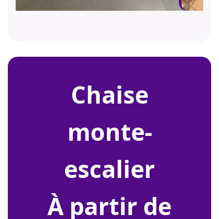
chaise
monte-
escalier
À partir de