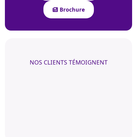
Brochure
NOS CLIENTS TÉMOIGNENT