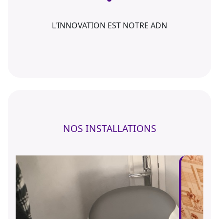
L'INNOVATION EST NOTRE ADN
NOS INSTALLATIONS