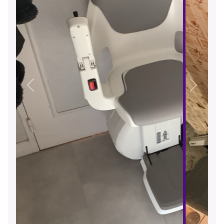
Précédent
Suivant