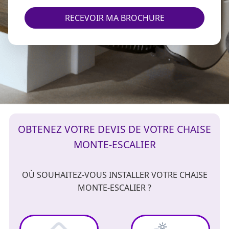
RECEVOIR MA BROCHURE
OBTENEZ VOTRE DEVIS DE VOTRE CHAISE
MONTE-ESCALIER
OÙ SOUHAITEZ-VOUS INSTALLER VOTRE CHAISE
MONTE-ESCALIER ?