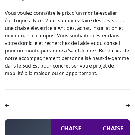
Vous voulez connaître le prix d'un monte-escalier
électrique à Nice. Vous souhaitez faire des devis pour
une
chaise élévatrice
à Antibes, achat, installation et
maintenance compris. Vous souhaitez rester dans
votre domicile et recherchez de l'aide et du conseil
pour un
monte-personne
à Saint-Tropez. Bénéficiez de
notre accompagnement personnalisé haut-de-gamme
dans le Sud Est pour concrétiser votre projet de
mobilité à la maison ou en appartement.
CHAISE
CHAISE