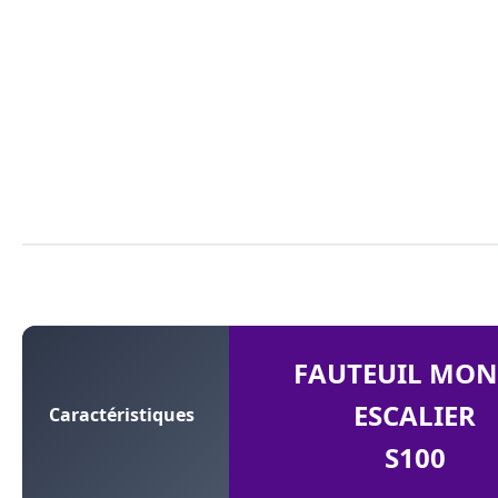
FAUTEUIL MON
ESCALIER
Caractéristiques
S100