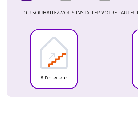
OÙ SOUHAITEZ-VOUS INSTALLER VOTRE FAUTEUI
À l'intérieur