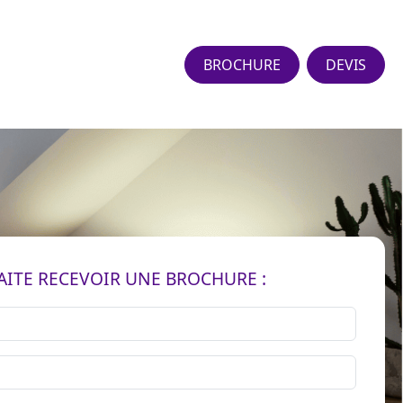
BROCHURE
DEVIS
AITE RECEVOIR UNE BROCHURE :