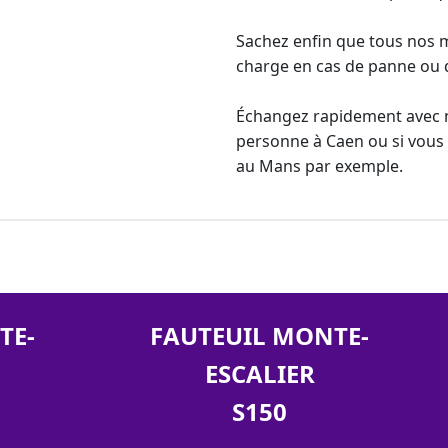
Sachez enfin que tous nos mo
charge en cas de panne ou
Échangez rapidement avec n
personne
à Caen ou si vous 
au Mans par exemple.
TE-
FAUTEUIL MONTE-
ESCALIER
S150