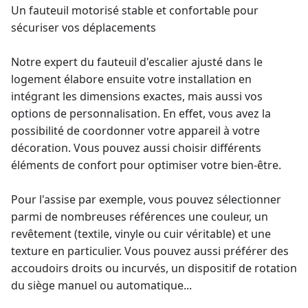
Un fauteuil motorisé stable et confortable pour
sécuriser vos déplacements
Notre
expert du fauteuil d'escalier ajusté
dans le
logement élabore ensuite votre installation en
intégrant les dimensions exactes, mais aussi vos
options de personnalisation. En effet, vous avez la
possibilité de coordonner votre appareil à votre
décoration. Vous pouvez aussi choisir différents
éléments de confort pour optimiser votre bien-être.
Pour l'assise par exemple, vous pouvez sélectionner
parmi de nombreuses références une couleur, un
revêtement (textile, vinyle ou cuir véritable) et une
texture en particulier. Vous pouvez aussi préférer des
accoudoirs droits ou incurvés, un dispositif de rotation
du siège manuel ou automatique...