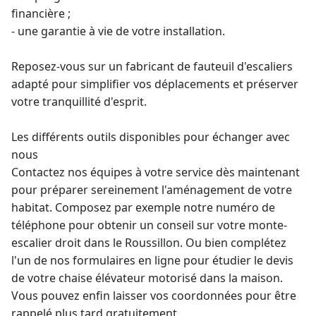
financière ;
- une
garantie à vie
de votre installation.
Reposez-vous sur un fabricant de fauteuil d'escaliers
adapté pour simplifier vos déplacements et préserver
votre tranquillité d'esprit.
Les différents outils disponibles pour échanger avec
nous
Contactez nos équipes à votre service dès maintenant
pour préparer sereinement l'aménagement de votre
habitat. Composez par exemple notre numéro de
téléphone pour obtenir un conseil sur votre
monte-
escalier droit
dans le Roussillon. Ou bien complétez
l'un de nos formulaires en ligne pour étudier le
devis
de votre chaise élévateur
motorisé dans la maison.
Vous pouvez enfin laisser vos coordonnées pour être
rappelé plus tard gratuitement.