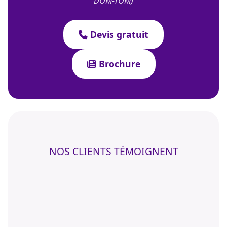
DOM-TOM)
Devis gratuit
Brochure
NOS CLIENTS TÉMOIGNENT