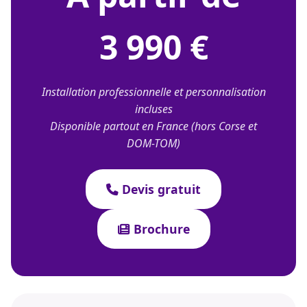
3 990 €
Installation professionnelle et personnalisation
incluses
Disponible partout en France (hors Corse et
DOM-TOM)
Devis gratuit
Brochure