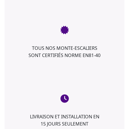
TOUS NOS MONTE-ESCALIERS
SONT CERTIFIÉS NORME EN81-40
LIVRAISON ET INSTALLATION EN
15 JOURS SEULEMENT