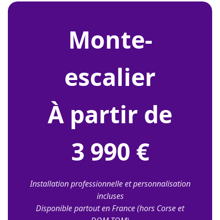
monte-
escalier
À partir de
3 990 €
Installation professionnelle et personnalisation
incluses
Disponible partout en France (hors Corse et