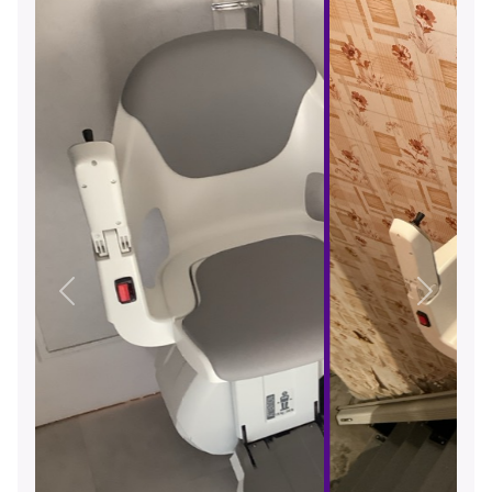
Précédent
Suivant