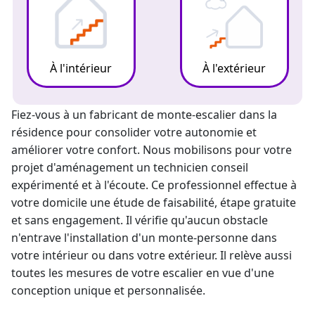
À l'intérieur
À l'extérieur
Fiez-vous à un fabricant de
monte-escalier
dans la
résidence pour consolider votre autonomie et
améliorer votre confort. Nous mobilisons pour votre
projet d'aménagement un technicien conseil
expérimenté et à l'écoute. Ce professionnel effectue à
votre domicile une étude de faisabilité, étape gratuite
et sans engagement. Il vérifie qu'aucun obstacle
n'entrave l'installation d'un
monte-personne
dans
votre intérieur ou dans votre extérieur. Il relève aussi
toutes les mesures de votre escalier en vue d'une
conception unique et personnalisée.