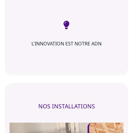
L'INNOVATION EST NOTRE ADN
NOS INSTALLATIONS