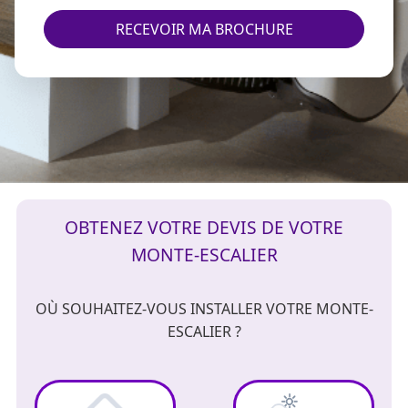
RECEVOIR MA BROCHURE
OBTENEZ VOTRE DEVIS DE VOTRE
MONTE-ESCALIER
OÙ SOUHAITEZ-VOUS INSTALLER VOTRE MONTE-
ESCALIER ?