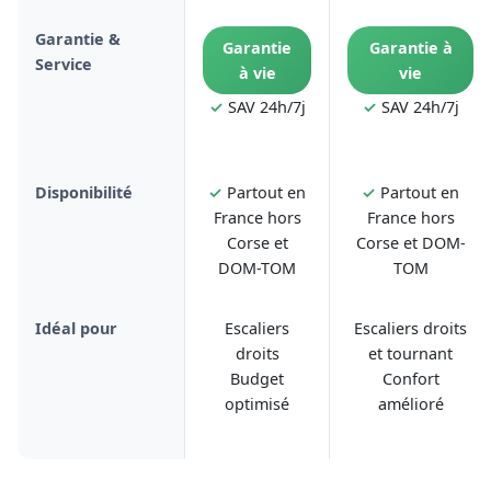
Garantie &
Garantie
Garantie à
Service
à vie
vie
✓
SAV 24h/7j
✓
SAV 24h/7j
Disponibilité
✓
Partout en
✓
Partout en
France hors
France hors
Corse et
Corse et DOM-
DOM-TOM
TOM
Idéal pour
Escaliers
Escaliers droits
droits
et tournant
Budget
Confort
optimisé
amélioré