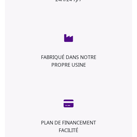
FABRIQUÉ DANS NOTRE
PROPRE USINE
PLAN DE FINANCEMENT
FACILITÉ