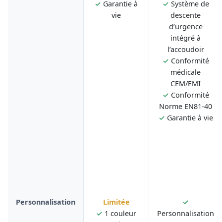
✓
Garantie à
✓
Système de
vie
descente
d’urgence
intégré à
l’accoudoir
✓
Conformité
médicale
CEM/EMI
✓
Conformité
Norme EN81-40
✓
Garantie à vie
Personnalisation
Limitée
✓
✓
1 couleur
Personnalisation