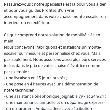
Rassurez-vous : notre spécialiste est là pour vous aider
et pour vous guider. Profitez d'un vrai
accompagnement dans votre chaise
monte-escalier en
intérieur
ou en extérieur.
Ce que comprend notre solution de mobilité clés en
main
Nous concevons, fabriquons et installons un
monte-
escalier sur mesure
et personnalisé chez vous. Mais
pas seulement. Nous assurons aussi plusieurs services
inclus dans le prix de votre
chaise élévatrice
comme
par exemple :
- une livraison en 15 jours ouvrés ;
- une pose en 4 heures avec une démonstration de
notre technicien ;
- une assistance téléphonique joignable 7j/7 et 24h/24 ;
- une maintenance annuelle et un dépannage express ;
- un programme Ambassadeur avec rétribution