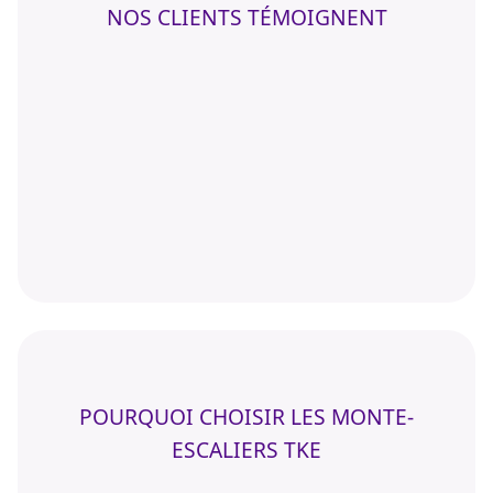
NOS CLIENTS TÉMOIGNENT
POURQUOI CHOISIR LES MONTE-
ESCALIERS TKE