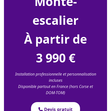
monte-
escalier
À partir de
3 990 €
Installation professionnelle et personnalisation
incluses
Disponible partout en France (hors Corse et
DOM-TOM)
Devis gratuit