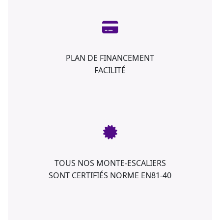
PLAN DE FINANCEMENT
FACILITÉ
TOUS NOS MONTE-ESCALIERS
SONT CERTIFIÉS NORME EN81-40