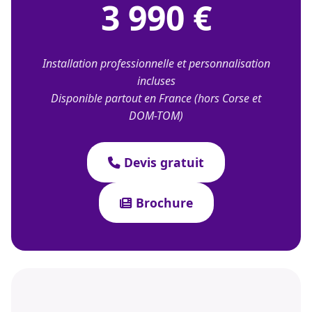
3 990 €
Installation professionnelle et personnalisation
incluses
Disponible partout en France (hors Corse et
DOM-TOM)
Devis gratuit
Brochure