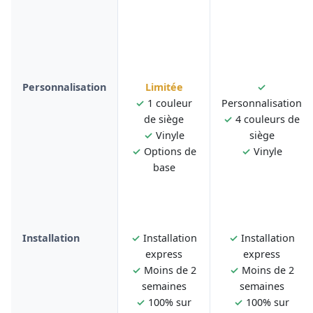
Personnalisation
Limitée
✓
✓
1 couleur
Personnalisation
de siège
✓
4 couleurs de
✓
Vinyle
siège
✓
Options de
✓
Vinyle
base
Installation
✓
Installation
✓
Installation
express
express
✓
Moins de 2
✓
Moins de 2
semaines
semaines
✓
100% sur
✓
100% sur