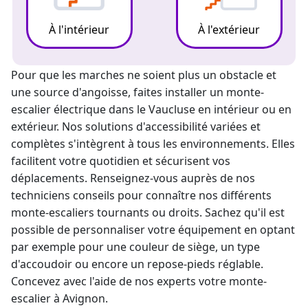
À l'intérieur
À l'extérieur
Pour que les marches ne soient plus un obstacle et
une source d'angoisse, faites installer un
monte-
escalier électrique
dans le Vaucluse en intérieur ou en
extérieur. Nos solutions d'accessibilité variées et
complètes s'intègrent à tous les environnements. Elles
facilitent votre quotidien et sécurisent vos
déplacements. Renseignez-vous auprès de nos
techniciens conseils pour connaître nos différents
monte-escalier
s tournants ou droits. Sachez qu'il est
possible de personnaliser votre équipement en optant
par exemple pour une couleur de siège, un type
d'accoudoir ou encore un repose-pieds réglable.
Concevez avec l'aide de nos experts votre monte-
escalier à Avignon.