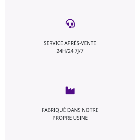
SERVICE APRÈS-VENTE
24H/24 7J/7
FABRIQUÉ DANS NOTRE
PROPRE USINE