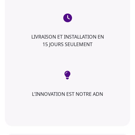
LIVRAISON ET INSTALLATION EN
15 JOURS SEULEMENT
L'INNOVATION EST NOTRE ADN