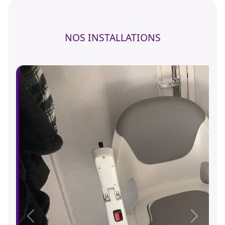
NOS INSTALLATIONS
Précédent
Suivant