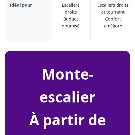
Idéal pour
Escaliers
Escaliers droits
droits
et tournant
Budget
Confort
optimisé
amélioré
monte-
escalier
À partir de