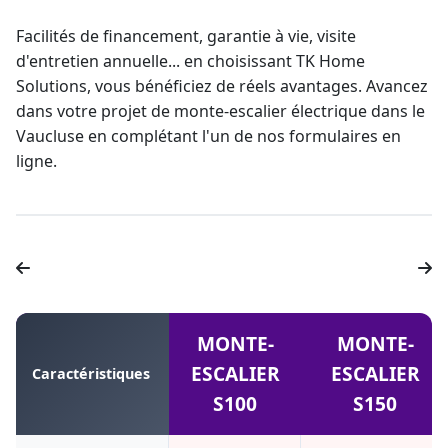
Facilités de
financement
,
garantie à vie
, visite
d'entretien annuelle... en choisissant TK Home
Solutions, vous bénéficiez de réels avantages. Avancez
dans votre projet de monte-escalier électrique dans le
Vaucluse en complétant l'un de nos formulaires en
ligne.
MONTE-
MONTE-
ESCALIER
ESCALIER
Caractéristiques
S100
S150