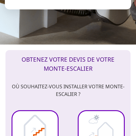
OBTENEZ VOTRE DEVIS DE VOTRE
MONTE-ESCALIER
OÙ SOUHAITEZ-VOUS INSTALLER VOTRE MONTE-
ESCALIER ?