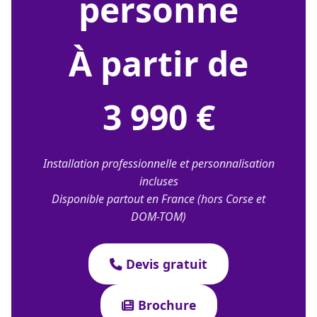
personne
À partir de
3 990 €
Installation professionnelle et personnalisation
incluses
Disponible partout en France (hors Corse et
DOM-TOM)
Devis gratuit
Brochure