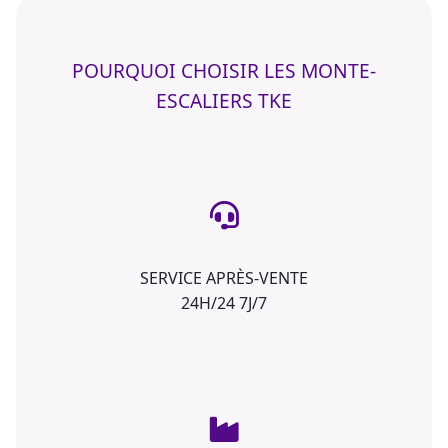
POURQUOI CHOISIR LES MONTE-
ESCALIERS TKE
SERVICE APRÈS-VENTE
24H/24 7J/7