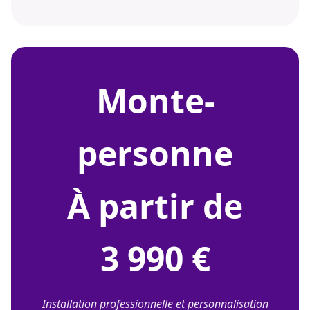
monte-
personne
À partir de
3 990 €
Installation professionnelle et personnalisation