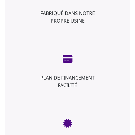
FABRIQUÉ DANS NOTRE
PROPRE USINE
PLAN DE FINANCEMENT
FACILITÉ