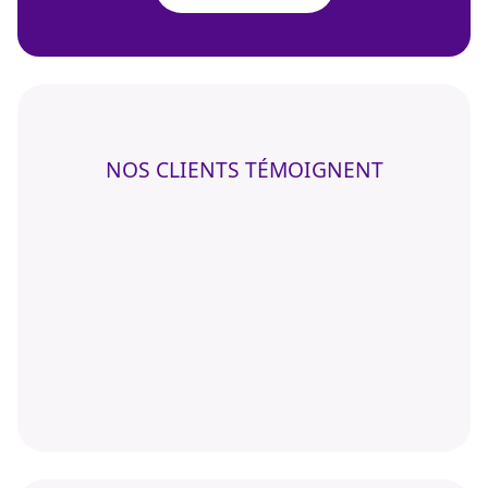
NOS CLIENTS TÉMOIGNENT