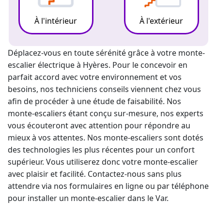
À l'intérieur
À l'extérieur
Déplacez-vous en toute sérénité grâce à votre
monte-
escalier électrique
à Hyères. Pour le concevoir en
parfait accord avec votre environnement et vos
besoins, nos techniciens conseils viennent chez vous
afin de procéder à une étude de faisabilité. Nos
monte-escalier
s étant conçu sur-mesure, nos experts
vous écouteront avec attention pour répondre au
mieux à vos attentes. Nos
monte-escaliers
sont dotés
des technologies les plus récentes pour un confort
supérieur. Vous utiliserez donc votre monte-escalier
avec plaisir et facilité. Contactez-nous sans plus
attendre via nos formulaires en ligne ou par téléphone
pour
installer un monte-escalier dans le Var
.