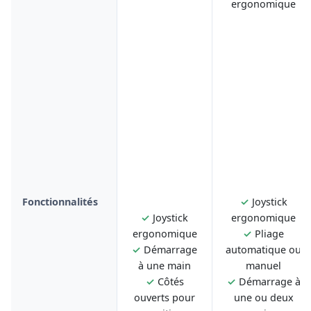
ergonomique
Fonctionnalités
✓
Joystick
✓
Joystick
ergonomique
ergonomique
✓
Pliage
✓
Démarrage
automatique ou
à une main
manuel
✓
Côtés
✓
Démarrage à
ouverts pour
une ou deux