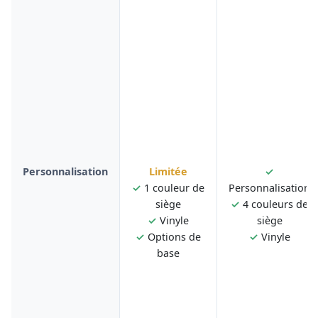
Personnalisation
Limitée
✓
✓
1 couleur de
Personnalisation
siège
✓
4 couleurs de
✓
Vinyle
siège
✓
Options de
✓
Vinyle
base