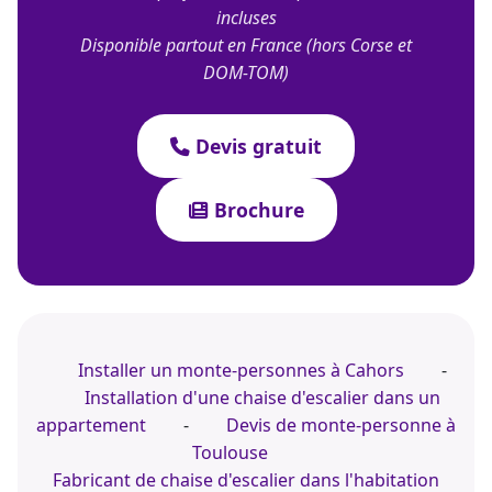
incluses
Disponible partout en France (hors Corse et
DOM-TOM)
Devis gratuit
Brochure
Installer un monte-personnes à Cahors
-
Installation d'une chaise d'escalier dans un
appartement
-
Devis de monte-personne à
Toulouse
Fabricant de chaise d'escalier dans l'habitation