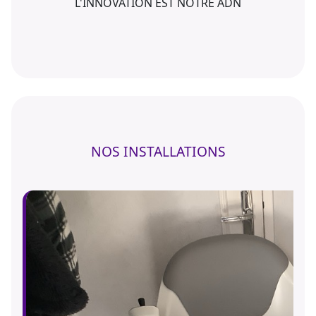
L'INNOVATION EST NOTRE ADN
NOS INSTALLATIONS