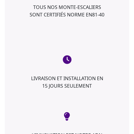
TOUS NOS MONTE-ESCALIERS
SONT CERTIFIÉS NORME EN81-40
LIVRAISON ET INSTALLATION EN
15 JOURS SEULEMENT