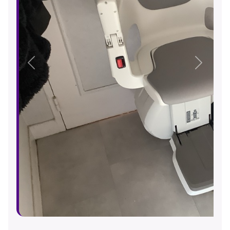
Précédent
Suivant