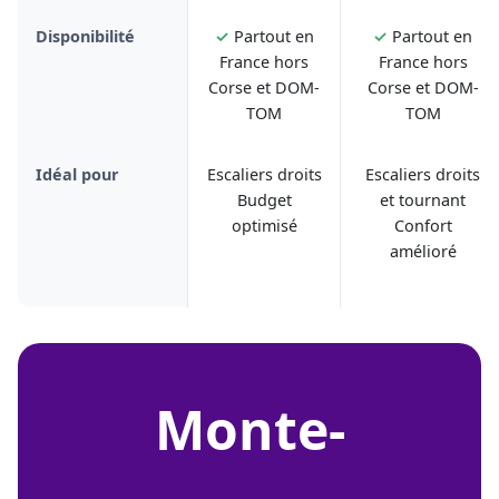
Disponibilité
✓
Partout en
✓
Partout en
France hors
France hors
Corse et DOM-
Corse et DOM-
TOM
TOM
Idéal pour
Escaliers droits
Escaliers droits
Budget
et tournant
optimisé
Confort
amélioré
monte-