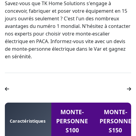
Savez-vous que TK Home Solutions s'engage à
concevoir, fabriquer et poser votre équipement en 15
jours ouvrés seulement ? C'est l'un des nombreux
avantages du numéro 1 mondial. N'hésitez à contacter
nos experts pour choisir votre monte-escalier
électrique en PACA. Informez-vous vite avec un devis
de
monte-personne électrique
dans le Var et gagnez
en sérénité.
MONTE-
MONTE-
PERSONNE
PERSONNE
Caractéristiques
S100
S150