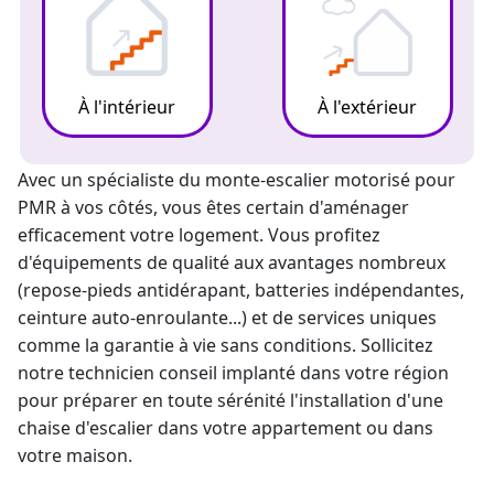
À l'intérieur
À l'extérieur
Avec un spécialiste du
monte-escalier
motorisé pour
PMR à vos côtés, vous êtes certain d'aménager
efficacement votre logement. Vous profitez
d'équipements de qualité aux avantages nombreux
(repose-pieds antidérapant, batteries indépendantes,
ceinture auto-enroulante...) et de services uniques
comme la
garantie à vie
sans conditions. Sollicitez
notre technicien conseil implanté dans votre région
pour préparer en toute sérénité l'
installation d'une
chaise d'escalier dans votre appartement
ou dans
votre maison.