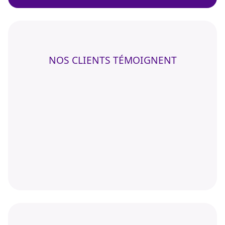
NOS CLIENTS TÉMOIGNENT