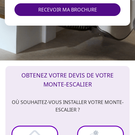
RECEVOIR MA BROCHURE
OBTENEZ VOTRE DEVIS DE VOTRE
MONTE-ESCALIER
OÙ SOUHAITEZ-VOUS INSTALLER VOTRE MONTE-
ESCALIER ?