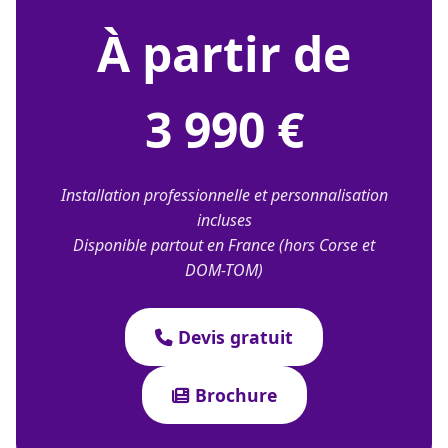
À partir de
3 990 €
Installation professionnelle et personnalisation
incluses
Disponible partout en France (hors Corse et
DOM-TOM)
Devis gratuit
Brochure