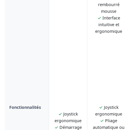
rembourré
mousse
✓
Interface
intuitive et
ergonomique
Fonctionnalités
✓
Joystick
✓
Joystick
ergonomique
ergonomique
✓
Pliage
✓
Démarrage
automatique ou