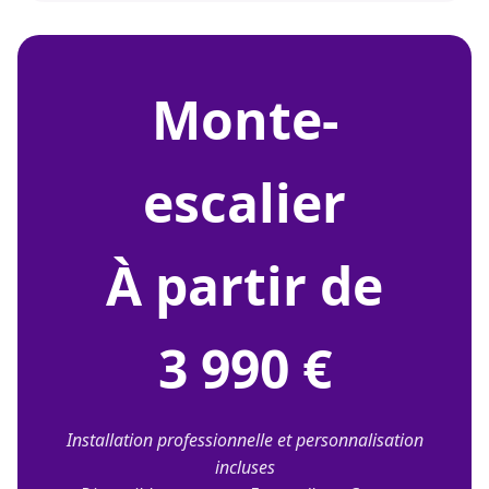
monte-
escalier
À partir de
3 990 €
Installation professionnelle et personnalisation
incluses