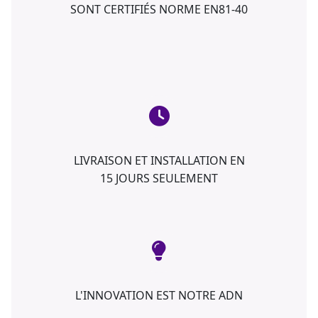
SONT CERTIFIÉS NORME EN81-40
LIVRAISON ET INSTALLATION EN
15 JOURS SEULEMENT
L'INNOVATION EST NOTRE ADN