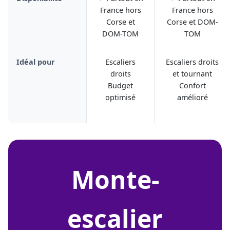
France hors
France hors
Corse et
Corse et DOM-
DOM-TOM
TOM
Idéal pour
Escaliers
Escaliers droits
droits
et tournant
Budget
Confort
optimisé
amélioré
monte-
escalier