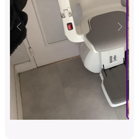
Précédent
Suivant