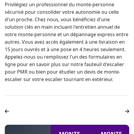
Privilégiez un professionnel du
monte-personne
sécurisé pour consolider votre autonomie ou celle
d'un proche. Chez nous, vous bénéficiez d'une
solution clés en main incluant l'entretien annuel de
votre monte-personne et un dépannage express entre
autres. Vous avez accès également à une livraison en
15 jours ouvrés et à une pose en 4 heures seulement.
Appelez-nous ou remplissez l'un des formulaires en
ligne pour en savoir plus sur notre fauteuil d'escalier
pour PMR ou bien pour étudier un
devis de monte-
escalier
sur votre escalier tournant en extérieur.
MONTE-
MONTE-