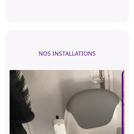
NOS INSTALLATIONS