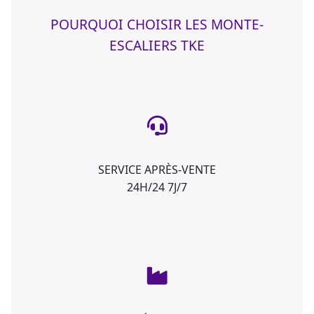
POURQUOI CHOISIR LES MONTE-
ESCALIERS TKE
SERVICE APRÈS-VENTE
24H/24 7J/7