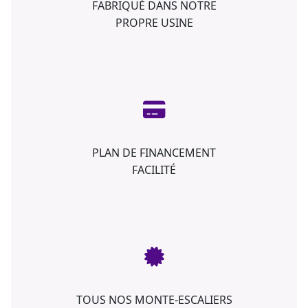
FABRIQUÉ DANS NOTRE
PROPRE USINE
PLAN DE FINANCEMENT
FACILITÉ
TOUS NOS MONTE-ESCALIERS