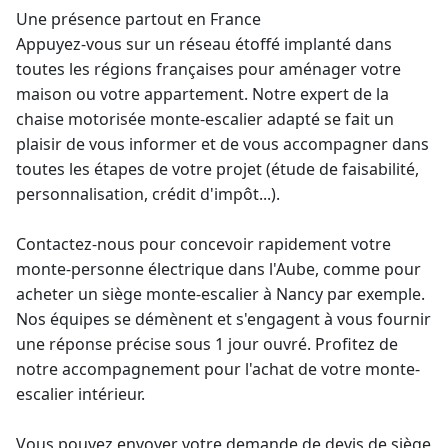
Une présence partout en France
Appuyez-vous sur un réseau étoffé implanté dans
toutes les régions françaises pour aménager votre
maison ou votre appartement. Notre
expert de la
chaise motorisée monte-escalier
adapté se fait un
plaisir de vous informer et de vous accompagner dans
toutes les étapes de votre projet (étude de faisabilité,
personnalisation, crédit d'impôt...).
Contactez-nous pour concevoir rapidement votre
monte-personne électrique
dans l'Aube, comme pour
acheter un siège
monte-escalier à Nancy
par exemple.
Nos équipes se démènent et s'engagent à vous fournir
une réponse précise sous 1 jour ouvré. Profitez de
notre accompagnement pour l'achat de votre
monte-
escalier intérieur
.
Vous pouvez envoyer votre demande de devis de
siège