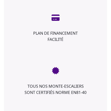
PLAN DE FINANCEMENT
FACILITÉ
TOUS NOS MONTE-ESCALIERS
SONT CERTIFIÉS NORME EN81-40