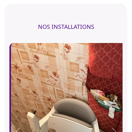
NOS INSTALLATIONS