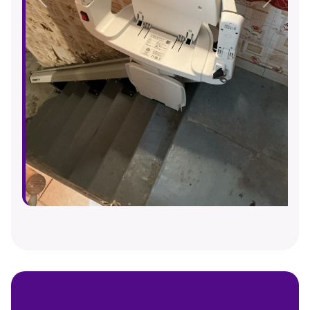
Précédent
Suivant