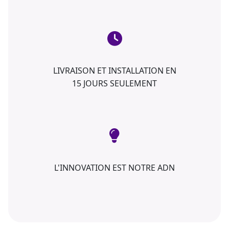
LIVRAISON ET INSTALLATION EN
15 JOURS SEULEMENT
L'INNOVATION EST NOTRE ADN