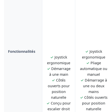
Fonctionnalités
✓
Joystick
✓
Joystick
ergonomique
ergonomique
✓
Pliage
✓
Démarrage
automatique ou
à une main
manuel
✓
Côtés
✓
Démarrage à
ouverts pour
une ou deux
position
mains
naturelle
✓
Côtés ouverts
✓
Conçu pour
pour position
escalier droit
naturelle