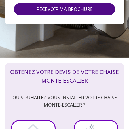
RECEVOIR MA BROCHURE
OBTENEZ VOTRE DEVIS DE VOTRE CHAISE
MONTE-ESCALIER
OÙ SOUHAITEZ-VOUS INSTALLER VOTRE CHAISE
MONTE-ESCALIER ?