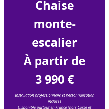
chaise
monte-
escalier
À partir de
3 990 €
Installation professionnelle et personnalisation
incluses
Disponible partout en France (hors Corse et