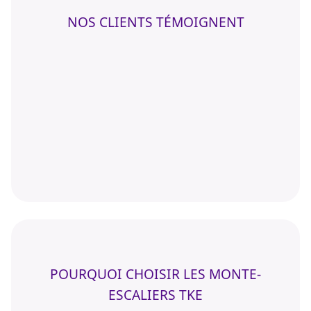
NOS CLIENTS TÉMOIGNENT
POURQUOI CHOISIR LES MONTE-
ESCALIERS TKE