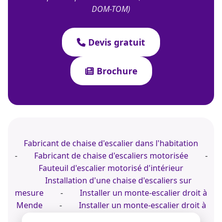
DOM-TOM)
Devis gratuit
Brochure
Fabricant de chaise d'escalier dans l'habitation
-
Fabricant de chaise d'escaliers motorisée
-
Fauteuil d'escalier motorisé d'intérieur
Installation d'une chaise d'escaliers sur
mesure
-
Installer un monte-escalier droit à
Mende
-
Installer un monte-escalier droit à
Tours