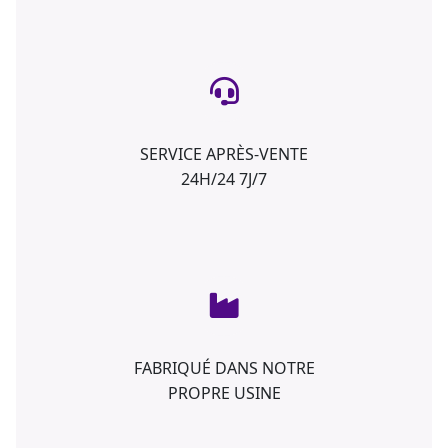
SERVICE APRÈS-VENTE
24H/24 7J/7
FABRIQUÉ DANS NOTRE
PROPRE USINE