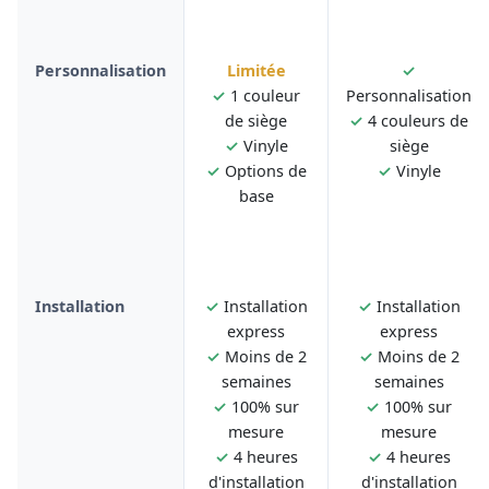
Personnalisation
Limitée
✓
✓
1 couleur
Personnalisation
de siège
✓
4 couleurs de
✓
Vinyle
siège
✓
Options de
✓
Vinyle
base
Installation
✓
Installation
✓
Installation
express
express
✓
Moins de 2
✓
Moins de 2
semaines
semaines
✓
100% sur
✓
100% sur
mesure
mesure
✓
4 heures
✓
4 heures
d'installation
d'installation