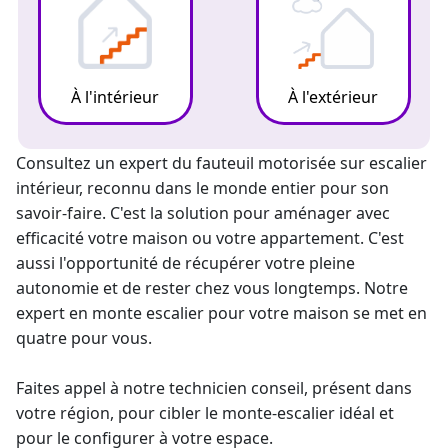
À l'intérieur
À l'extérieur
Consultez un expert du fauteuil motorisée sur escalier
intérieur, reconnu dans le monde entier pour son
savoir-faire. C'est la solution pour aménager avec
efficacité votre maison ou votre appartement. C'est
aussi l'opportunité de récupérer votre pleine
autonomie et de rester chez vous longtemps. Notre
expert en
monte escalier
pour votre maison se met en
quatre pour vous.
Faites appel à notre technicien conseil, présent dans
votre région, pour cibler le monte-escalier idéal et
pour le configurer à votre espace.