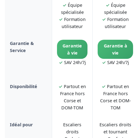
✓
Équipe
✓
Équipe
spécialisée
spécialisée
✓
Formation
✓
Formation
utilisateur
utilisateur
Garantie &
Garantie
Garantie à
Service
à vie
vie
✓
SAV 24h/7j
✓
SAV 24h/7j
Disponibilité
✓
Partout en
✓
Partout en
France hors
France hors
Corse et
Corse et DOM-
DOM-TOM
TOM
Idéal pour
Escaliers
Escaliers droits
droits
et tournant