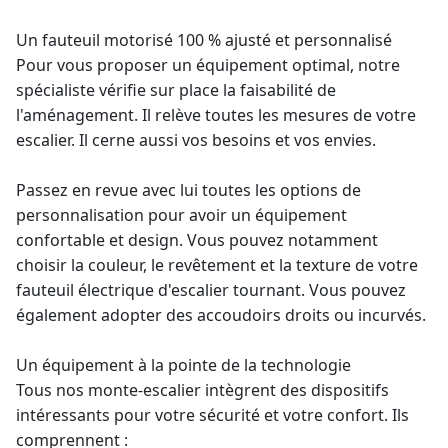
Un fauteuil motorisé 100 % ajusté et personnalisé
Pour vous proposer un équipement optimal, notre
spécialiste vérifie sur place la faisabilité de
l'aménagement. Il relève toutes les mesures de votre
escalier. Il cerne aussi vos besoins et vos envies.
Passez en revue avec lui toutes les options de
personnalisation pour avoir un équipement
confortable et design. Vous pouvez notamment
choisir la couleur, le revêtement et la texture de votre
fauteuil électrique d'escalier tournant. Vous pouvez
également adopter des accoudoirs droits ou incurvés.
Un équipement à la pointe de la technologie
Tous nos monte-escalier intègrent des dispositifs
intéressants pour votre sécurité et votre confort. Ils
comprennent :