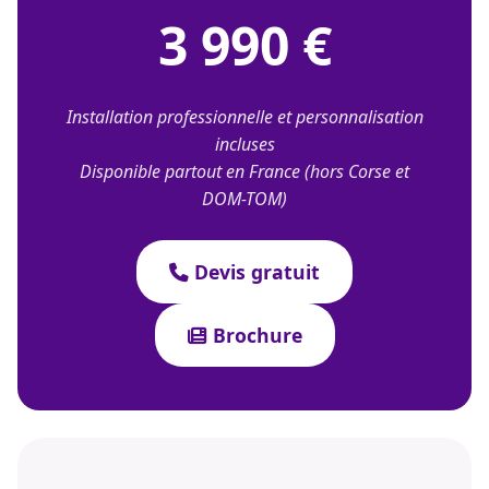
3 990 €
Installation professionnelle et personnalisation
incluses
Disponible partout en France (hors Corse et
DOM-TOM)
Devis gratuit
Brochure