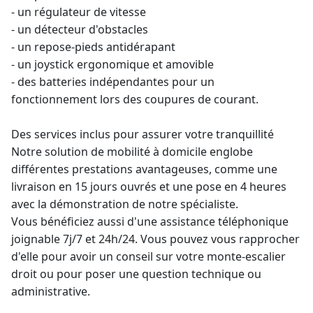
- un régulateur de vitesse
- un détecteur d'obstacles
- un repose-pieds antidérapant
- un joystick ergonomique et amovible
- des batteries indépendantes pour un
fonctionnement lors des coupures de courant.
Des services inclus pour assurer votre tranquillité
Notre solution de mobilité à domicile englobe
différentes prestations avantageuses, comme une
livraison en 15 jours ouvrés et une pose en 4 heures
avec la démonstration de notre spécialiste.
Vous bénéficiez aussi d'une assistance téléphonique
joignable 7j/7 et 24h/24. Vous pouvez vous rapprocher
d'elle pour avoir un conseil sur votre
monte-escalier
droit
ou pour poser une question technique ou
administrative.