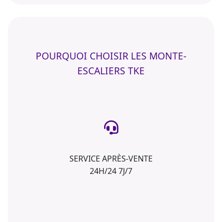
POURQUOI CHOISIR LES MONTE-
ESCALIERS TKE
SERVICE APRÈS-VENTE
24H/24 7J/7