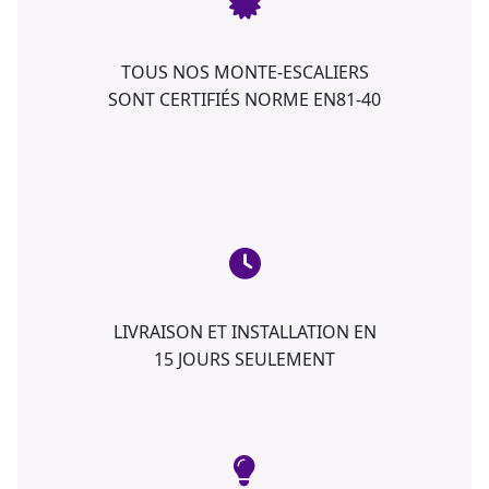
TOUS NOS MONTE-ESCALIERS
SONT CERTIFIÉS NORME EN81-40
LIVRAISON ET INSTALLATION EN
15 JOURS SEULEMENT