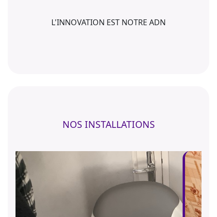
L'INNOVATION EST NOTRE ADN
NOS INSTALLATIONS