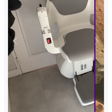
Précédent
Suivant