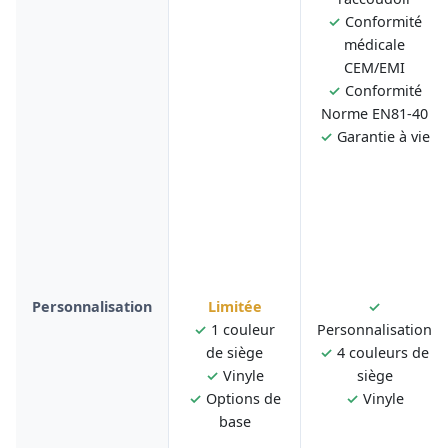
✓
Conformité
médicale
CEM/EMI
✓
Conformité
Norme EN81-40
✓
Garantie à vie
Personnalisation
Limitée
✓
✓
1 couleur
Personnalisation
de siège
✓
4 couleurs de
✓
Vinyle
siège
✓
Options de
✓
Vinyle
base