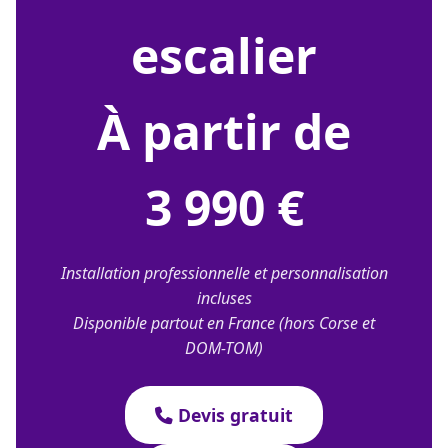
escalier
À partir de
3 990 €
Installation professionnelle et personnalisation
incluses
Disponible partout en France (hors Corse et
DOM-TOM)
Devis gratuit