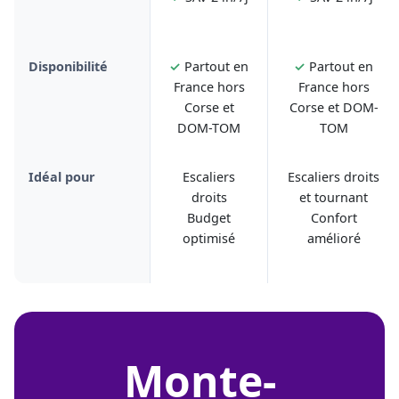
Disponibilité
✓
Partout en
✓
Partout en
France hors
France hors
Corse et
Corse et DOM-
DOM-TOM
TOM
Idéal pour
Escaliers
Escaliers droits
droits
et tournant
Budget
Confort
optimisé
amélioré
monte-