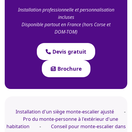
Installation professionnelle et personnalisation
incluses
Disponible partout en France (hors Corse et
DOM-TOM)
Devis gratuit
Brochure
Installation d'un siège monte-escalier ajusté
-
Pro du monte-personne à l'extérieur d'une
habitation
-
Conseil pour monte-escalier dans