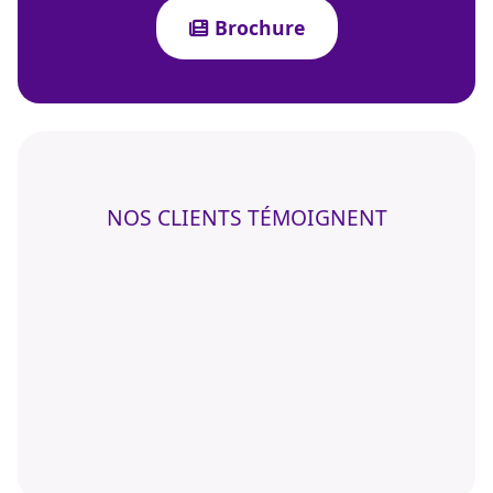
Brochure
NOS CLIENTS TÉMOIGNENT