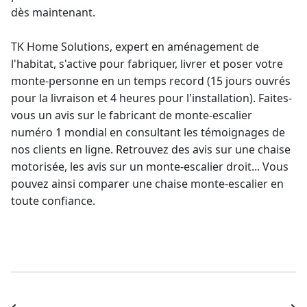
dès maintenant.
TK Home Solutions, expert en aménagement de
l'habitat, s'active pour fabriquer, livrer et poser votre
monte-personne en un temps record (15 jours ouvrés
pour la livraison et 4 heures pour l'installation). Faites-
vous un
avis sur le fabricant de monte-escalier
numéro 1 mondial en consultant les témoignages de
nos clients en ligne. Retrouvez des avis sur une chaise
motorisée, les avis sur un
monte-escalier droit
... Vous
pouvez ainsi comparer une
chaise monte-escalier
en
toute confiance.