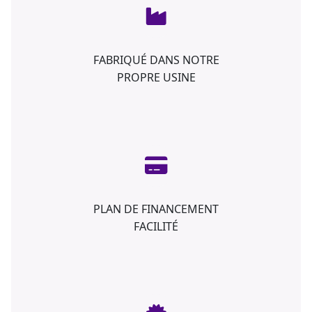
FABRIQUÉ DANS NOTRE
PROPRE USINE
PLAN DE FINANCEMENT
FACILITÉ