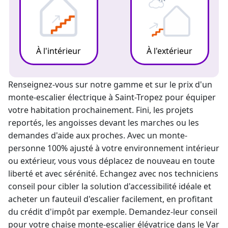
À l'intérieur
À l'extérieur
Renseignez-vous sur notre gamme et sur le prix d'un
monte-escalier électrique
à Saint-Tropez pour équiper
votre habitation prochainement. Fini, les projets
reportés, les angoisses devant les marches ou les
demandes d'aide aux proches. Avec un
monte-
personne
100% ajusté à votre environnement intérieur
ou extérieur, vous vous déplacez de nouveau en toute
liberté et avec sérénité. Echangez avec nos techniciens
conseil pour cibler la solution d'accessibilité idéale et
acheter un fauteuil d'escalier facilement, en profitant
du crédit d'impôt par exemple. Demandez-leur conseil
pour votre chaise
monte-escalier
élévatrice dans le Var