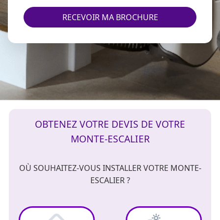
RECEVOIR MA BROCHURE
OBTENEZ VOTRE DEVIS DE VOTRE
MONTE-ESCALIER
OÙ SOUHAITEZ-VOUS INSTALLER VOTRE MONTE-
ESCALIER ?