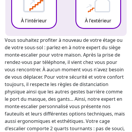
À l'intérieur
À l'extérieur
Vous souhaitez profiter à nouveau de votre étage ou
de votre sous-sol : parlez-en à notre expert du siège
monte-escalier
pour votre maison. Après la prise de
rendez-vous par téléphone, il vient chez vous pour
vous rencontrer. À aucun moment vous n'avez besoin
de vous déplacer. Pour votre sécurité et votre confort
toujours, il respecte les règles de distanciation
physique ainsi que les autres gestes barrière comme
le port du masque, des gants... Ainsi, notre
expert en
monte-escalier
personnalisé vous présente nos
fauteuils et leurs différentes options techniques, mais
aussi ergonomiques et esthétiques. Votre cage
d'escalier comporte 2 quarts tournants : pas de souci,