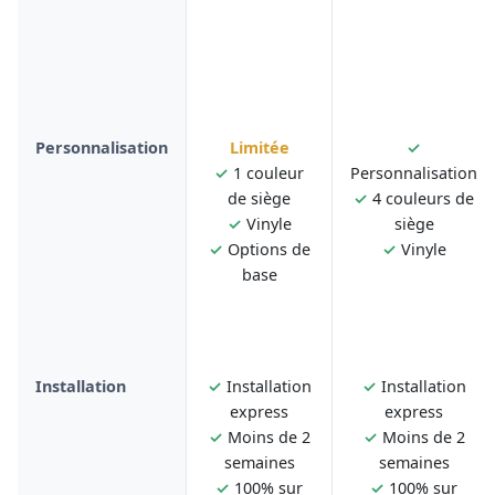
Personnalisation
Limitée
✓
✓
1 couleur
Personnalisation
de siège
✓
4 couleurs de
✓
Vinyle
siège
✓
Options de
✓
Vinyle
base
Installation
✓
Installation
✓
Installation
express
express
✓
Moins de 2
✓
Moins de 2
semaines
semaines
✓
100% sur
✓
100% sur