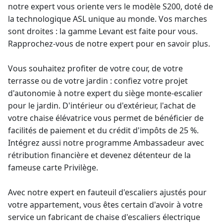
notre expert vous oriente vers le modèle S200, doté de
la technologique ASL unique au monde. Vos marches
sont droites : la gamme Levant est faite pour vous.
Rapprochez-vous de notre expert pour en savoir plus.
Vous souhaitez profiter de votre cour, de votre
terrasse ou de votre jardin : confiez votre projet
d'autonomie à notre expert du siège
monte-escalier
pour le jardin
. D'intérieur ou d'extérieur, l'achat de
votre
chaise élévatrice
vous permet de bénéficier de
facilités de paiement et du crédit d'impôts de 25 %.
Intégrez aussi notre programme Ambassadeur avec
rétribution financière et devenez détenteur de la
fameuse carte Privilège.
Avec notre
expert en fauteuil d'escaliers
ajustés pour
votre appartement, vous êtes certain d'avoir à votre
service un
fabricant de chaise d'escaliers électrique