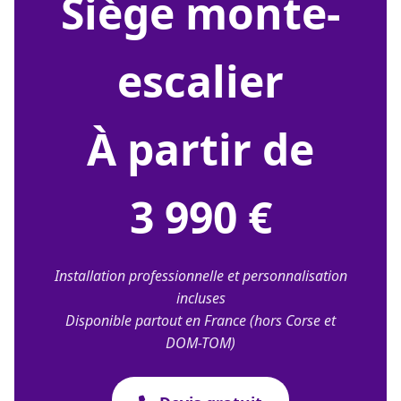
siège monte-
escalier
À partir de
3 990 €
Installation professionnelle et personnalisation
incluses
Disponible partout en France (hors Corse et
DOM-TOM)