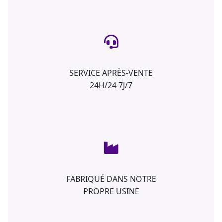
SERVICE APRÈS-VENTE
24H/24 7J/7
FABRIQUÉ DANS NOTRE
PROPRE USINE