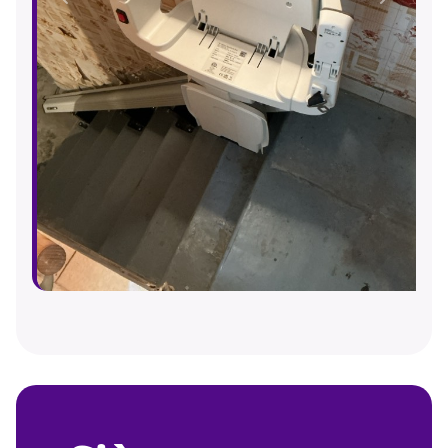
Précédent
Suivant