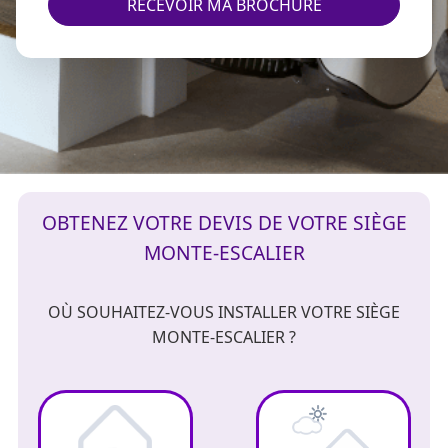
RECEVOIR MA BROCHURE
OBTENEZ VOTRE DEVIS DE VOTRE SIÈGE
MONTE-ESCALIER
OÙ SOUHAITEZ-VOUS INSTALLER VOTRE SIÈGE
MONTE-ESCALIER ?