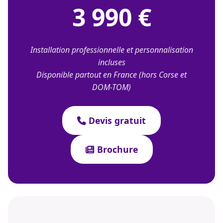
3 990 €
Installation professionnelle et personnalisation
incluses
Disponible partout en France (hors Corse et
DOM-TOM)
Devis gratuit
Brochure