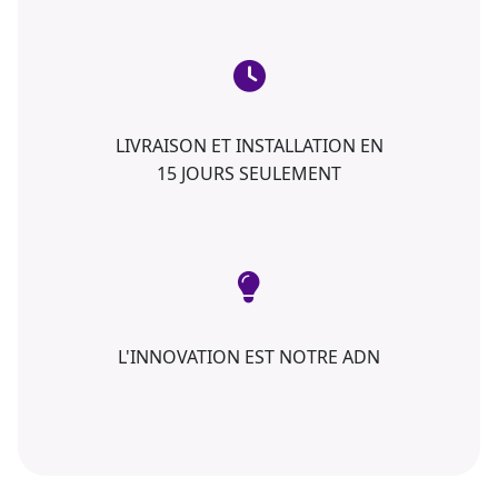
LIVRAISON ET INSTALLATION EN
15 JOURS SEULEMENT
L'INNOVATION EST NOTRE ADN