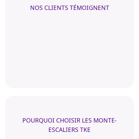
NOS CLIENTS TÉMOIGNENT
POURQUOI CHOISIR LES MONTE-
ESCALIERS TKE