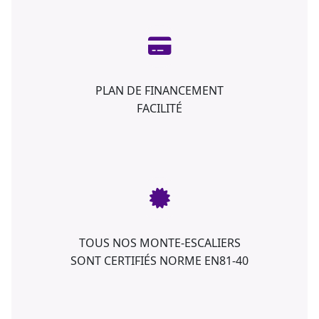
PLAN DE FINANCEMENT
FACILITÉ
TOUS NOS MONTE-ESCALIERS
SONT CERTIFIÉS NORME EN81-40