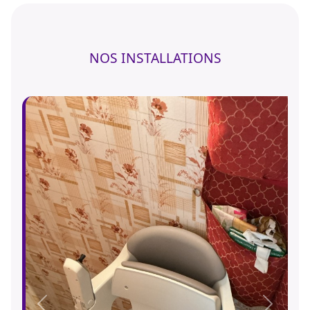
NOS INSTALLATIONS