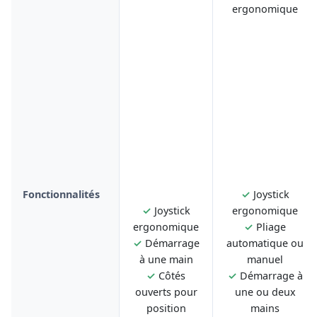
ergonomique
Fonctionnalités
✓
Joystick
✓
Joystick
ergonomique
ergonomique
✓
Pliage
✓
Démarrage
automatique ou
à une main
manuel
✓
Côtés
✓
Démarrage à
ouverts pour
une ou deux
position
mains