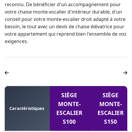
reconnu. De bénéficier d'un accompagnement pour
votre chaise
monte-escalier d'intérieur
durable, d'un
conseil pour votre
monte-escalier droit
adapté à votre
besoin, le tout avec un devis de
chaise élévatrice pour
votre appartement
qui reprend bien l'ensemble de vos
exigences.
SIÈGE
SIÈGE
MONTE-
MONTE-
Caractéristiques
ESCALIER
ESCALIER
S100
S150