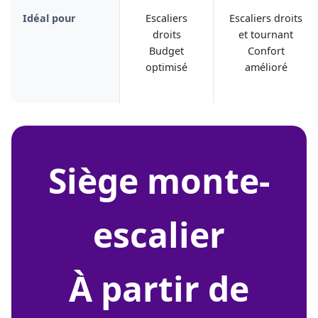
Idéal pour
Escaliers
Escaliers droits
droits
et tournant
Budget
Confort
optimisé
amélioré
siège monte-
escalier
À partir de